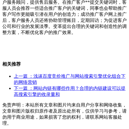
户服务顾问，提供售后服务。在推广客户**提交关键词时，客
服人员会推荐一些适合推广客户的关键词，同事也会帮助推广
客户写作更能吸引潜在用户的创造力；成功推广客户网上推广
后，客户服务人员还将协助管理账目，定期回访；为促进客户
公司和行业的发展淡季。变革提出合理的关键词和创造性的调
整方案，不断优化客户的推广效果。
相关推荐
上一篇
：浅谈百度竞价推广与网站搜索引擎优化组合下
的网络营销
下一篇
：网站内链有哪些作用？合理的内链建设可以提
高搜索引擎的收录量和
免责声明：本站所有文章和图片均来自用户分享和网络收集，
文章和图片版权归原作者及原出处所有，仅供学习与参考，请
勿用于商业用途，如果损害了您的权利，请联系网站客服处
理。