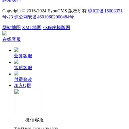
联系我们
Copyright © 2016-2024 EyouCMS 版权所有
琼ICP备15003371
号-23
琼公网安备46010602000484号
网站地图
XML地图
小程序模版网
在线客服
业务客服
售后客服
付费修改
加入Q群
微信客服