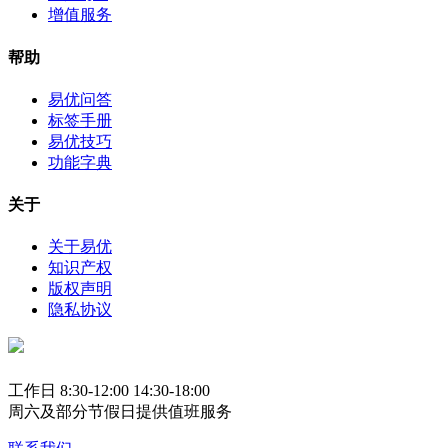
增值服务
帮助
易优问答
标签手册
易优技巧
功能字典
关于
关于易优
知识产权
版权声明
隐私协议
工作日 8:30-12:00 14:30-18:00
周六及部分节假日提供值班服务