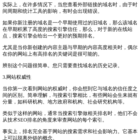
实际上，在许多情况下，当您查看外部链接的域名时，由于时
间周期和统计工具的影响，有时会出现错误。
如果你新注册的域名是一个早期使用过的旧域名，那么该域名
在早期积累了高度的搜索引擎信任，那么，对于新的在线站
点，搜索引擎会给出一个更好的预期排名。
尤其是当你新创建的内容主题与早期的内容高度相关时，偶尔
在你的网站上有高排名的关键词是很可能的。
辨别这个问题很简单。您只需要查找域名的历史记录。
3.网站权威性
当你第一次看到网站的权威时，你会想到它与域名的信任度之
间的区别。简单理解，与搜索引擎相比，有些网站会生来就有
分量，如科研机构、地方政府和机构、社会研究机构等。
类似于这样的网站，通常当搜索引擎做相关排名时，他们不会
从技术SEO排名的角度来审查网站的每个索引。
事实上，排名完全基于网站的搜索需求和社会影响力。它基本
上可以脱离外链的概念。