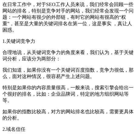
在日常工作中，对于SEO工作人员来说，我们经常会回顾一些
网站的排名，特别是竞争对手的网站，我们经常会发现一个问
题：一个网站有很少的外部链，有时它的网站有很高的“权
重”，甚至是大量的关键词排名在第一位，这是事实 ，真让人
困惑。
1.关键词竞争力
合理地说，从关键词竞争力的角度来看，我们认为，基于关键
词分析，应该分为两部分：
我们知道，如果你没有一个关键词百度指数，竞争力很低，那
么，面对这种情况，很容易产生上述问题。
特别是如果你的内容质量很高，一般来说，搜索引擎会给出一
个很好的排名，比如：企业品牌词，特定的地方组织网站等
等。
如果你的指数比较高，对方的网站排名也比较高，需要更具体
的分析。
2.域名信任