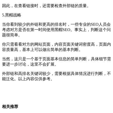
因此，在查看链接时，还需要检查外部链的质量。
5.黑帽战略
当你看到较少的外链和更高的排名时，一些专业的SEO人员会
考虑对方是否在第一时间使用黑帽SEO。事实上，判断这个问
题很简单。
你只需看看对方的网站页面，内容页面关键词密度高，页面内
容质量高，基本上可以做出简单的基本判断。
当然，这只是一个基于页面基本信息的简单判断，具体细节需
要进一步讨论，这里不会扩展。
外部链和高排名关键词较少，需要根据具体情况进行判断，不
能泛化。以上内容仅供参考。
相关推荐