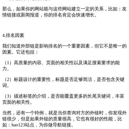
那么，如果你的网站能与这些网站建立一定的关系，比如：友
情链接或新闻报道，你的排名肯定会快速增长。
4.排名因素
我们知道外部链是影响排名的一个重要因素，但它不是唯一的
因素。它还包括：
（1）高质量的内容、页面的相关性以及满足搜索要求的能
力。
（2）标题设计的重要性，标题是否足够简洁，是否包含关键
词。
（3）描述标签的介绍，是否能覆盖更多的长尾关键词，丰富
页面的相关性。
当然，还有一个特例，就是当你查询对方的外链时，你发现外
链很少，但是如果外链的质量很高，它也有很好的性能，比
如：hao123站点，为你做导航链接。