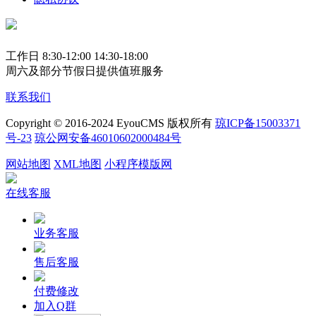
工作日 8:30-12:00 14:30-18:00
周六及部分节假日提供值班服务
联系我们
Copyright © 2016-2024 EyouCMS 版权所有
琼ICP备15003371
号-23
琼公网安备46010602000484号
网站地图
XML地图
小程序模版网
在线客服
业务客服
售后客服
付费修改
加入Q群