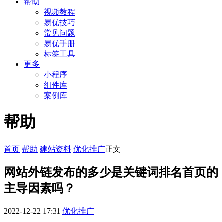
帮助
视频教程
易优技巧
常见问题
易优手册
标签工具
更多
小程序
组件库
案例库
帮助
首页
帮助
建站资料
优化推广
正文
网站外链发布的多少是关键词排名首页的
主导因素吗？
2022-12-22 17:31
优化推广