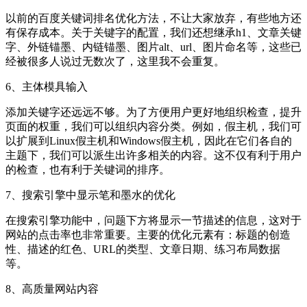
以前的百度关键词排名优化方法，不让大家放弃，有些地方还
有保存成本。关于关键字的配置，我们还想继承h1、文章关键
字、外链锚墨、内链锚墨、图片alt、url、图片命名等，这些已
经被很多人说过无数次了，这里我不会重复。
6、主体模具输入
添加关键字还远远不够。为了方便用户更好地组织检查，提升
页面的权重，我们可以组织内容分类。例如，假主机，我们可
以扩展到Linux假主机和Windows假主机，因此在它们各自的
主题下，我们可以派生出许多相关的内容。这不仅有利于用户
的检查，也有利于关键词的排序。
7、搜索引擎中显示笔和墨水的优化
在搜索引擎功能中，问题下方将显示一节描述的信息，这对于
网站的点击率也非常重要。主要的优化元素有：标题的创造
性、描述的红色、URL的类型、文章日期、练习布局数据
等。
8、高质量网站内容