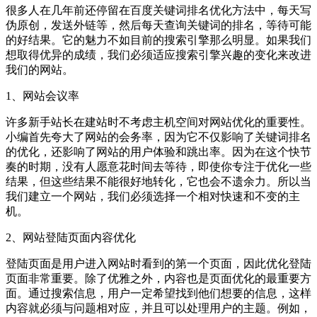
很多人在几年前还停留在百度关键词排名优化方法中，每天写
伪原创，发送外链等，然后每天查询关键词的排名，等待可能
的好结果。它的魅力不如目前的搜索引擎那么明显。如果我们
想取得优异的成绩，我们必须适应搜索引擎兴趣的变化来改进
我们的网站。
1、网站会议率
许多新手站长在建站时不考虑主机空间对网站优化的重要性。
小编首先夸大了网站的会务率，因为它不仅影响了关键词排名
的优化，还影响了网站的用户体验和跳出率。因为在这个快节
奏的时期，没有人愿意花时间去等待，即使你专注于优化一些
结果，但这些结果不能很好地转化，它也会不遗余力。所以当
我们建立一个网站，我们必须选择一个相对快速和不变的主
机。
2、网站登陆页面内容优化
登陆页面是用户进入网站时看到的第一个页面，因此优化登陆
页面非常重要。除了优雅之外，内容也是页面优化的最重要方
面。通过搜索信息，用户一定希望找到他们想要的信息，这样
内容就必须与问题相对应，并且可以处理用户的主题。例如，