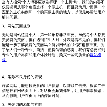
当有人搜索“个人博客应该选择哪一个主机”时，我们的内容不
仅要说明从哪个角度选择一个假主机，而且要为用户提供一个
匹配的主机实例和一个购买假主机的地方，以便最终帮助用户
解决问题。
3、网站页面规划
无论是网站还是个人，第一印象都非常重要。虽然每个人都赞
美灵魂的美丽，但在遇到陌生人时，外表是看不见的，但我们
能进一步了解灵魂的美丽吗？所以网站的“外观”也很重要。为
了给人们一种专业、简洁、值得信赖的感觉，我们有必要找到
专业的用户界面和用户体验计划，购买一些高质量的
网站模
板
。
4、消除不良身份的表现
许多网站可能想拉更多的用户信息，以赚取广告费。很多广告
信息挂在网站页面上，对话框会频繁弹出，让用户非常厌恶，
从而影响用户在页面上的停留时间。
5、关键词的添加与扩散