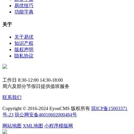
易优技巧
功能字典
关于
关于易优
知识产权
版权声明
隐私协议
工作日 8:30-12:00 14:30-18:00
周六及部分节假日提供值班服务
联系我们
Copyright © 2016-2024 EyouCMS 版权所有
琼ICP备15003371
号-23
琼公网安备46010602000484号
网站地图
XML地图
小程序模版网