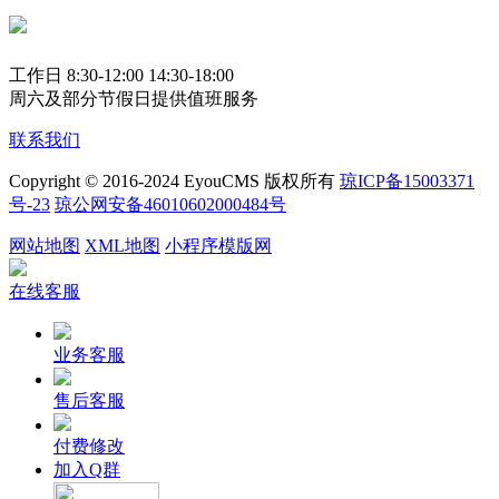
工作日 8:30-12:00 14:30-18:00
周六及部分节假日提供值班服务
联系我们
Copyright © 2016-2024 EyouCMS 版权所有
琼ICP备15003371
号-23
琼公网安备46010602000484号
网站地图
XML地图
小程序模版网
在线客服
业务客服
售后客服
付费修改
加入Q群