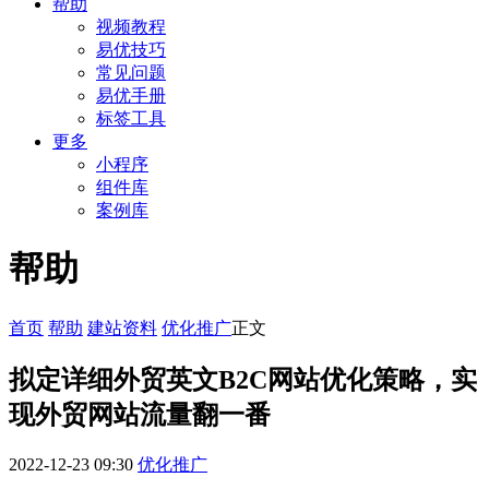
帮助
视频教程
易优技巧
常见问题
易优手册
标签工具
更多
小程序
组件库
案例库
帮助
首页
帮助
建站资料
优化推广
正文
拟定详细外贸英文B2C网站优化策略，实
现外贸网站流量翻一番
2022-12-23 09:30
优化推广