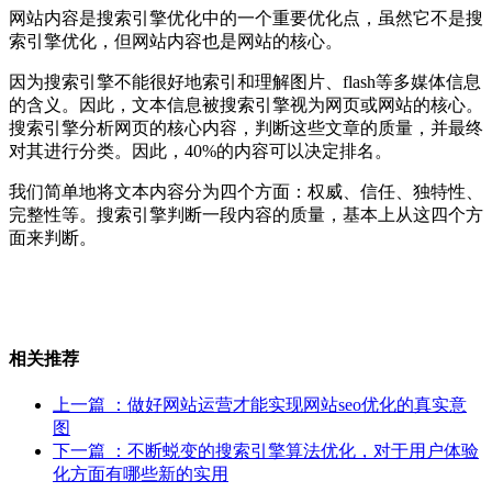
网站内容是搜索引擎优化中的一个重要优化点，虽然它不是搜
索引擎优化，但网站内容也是网站的核心。
因为搜索引擎不能很好地索引和理解图片、flash等多媒体信息
的含义。因此，文本信息被搜索引擎视为网页或网站的核心。
搜索引擎分析网页的核心内容，判断这些文章的质量，并最终
对其进行分类。因此，40%的内容可以决定排名。
我们简单地将文本内容分为四个方面：权威、信任、独特性、
完整性等。搜索引擎判断一段内容的质量，基本上从这四个方
面来判断。
相关推荐
上一篇
：做好网站运营才能实现网站seo优化的真实意
图
下一篇
：不断蜕变的搜索引擎算法优化，对于用户体验
化方面有哪些新的实用