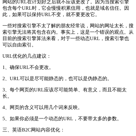
网站的URL在计划好之后就不应该更改了。因为当搜索引擎
包含每个URL时，它会慢慢积累信用，也就是域名信任。因
此，如果可以保持URL不变，就不要更改它。
一些对搜索引擎不太了解的朋友经常说，网站的网址太长，搜
索引擎无法将其包含在内。事实上，这是一个错误的观点。从
目前的搜索引擎算法来看，对于一些动态URL，搜索引擎也
可以自由索引。
URL优化的几点建议：
1、确保URL不会更改。
2、URL可以是尽可能静态的，也可以是伪静态的。
3、每个网页的URL应该尽可能简单、有意义，而且不能太
长。
4、网页的含义可以用几个词来反映。
5、如果你必须是一个动态的URL，不要带太多的参数。
三、英语B2C网站内容优化：