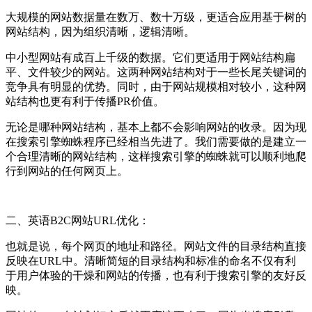
大规模的网站数据量在数万、数十万级，更适合应用基于树的
网站结构，因为组织清晰，逻辑清晰。
中小型网站有成百上千级的数据。它们更适用于网站结构扁
平、文件较少的网站。这两种网站结构对于一些长尾关键词的
竞争具有明显的优势。同时，由于网站规模相对较小，这种网
站结构也更有利于传播PR价值。
无论是哪种网站结构，基本上都不会影响网站的收录。因为现
在搜索引擎蜘蛛程序已经相当先进了。我们需要做的是建立一
个合理清晰的网站结构，这样搜索引擎的蜘蛛就可以顺利地爬
行到网站的任何网页上。
二、英语B2C网站URL优化：
也就是说，每个网页的地址和路径。网站文件的目录结构直接
反映在URL中。清晰简短的目录结构和标准的命名不仅有利
于用户体验的干燥和网站的传播，也有利于搜索引擎的友好反
映。