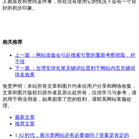
人都喜欢和赞同某件事，你在没有使用它的情况下会有一个良
好的初步印象。
相关推荐
上一篇
：网站改版会引起搜索引擎的重新考察抓取，对
于排
下一篇
：合理安排长尾关键词位置利于网站内页关键词
排名效果
免责声明：本站所有文章和图片均来自用户分享和网络收集，
文章和图片版权归原作者及原出处所有，仅供学习与参考，请
勿用于商业用途，如果损害了您的权利，请联系网站客服处
理。
最新文章
推荐文章
1
AI 时代，展示类网站还有必要做吗？答案是肯定的