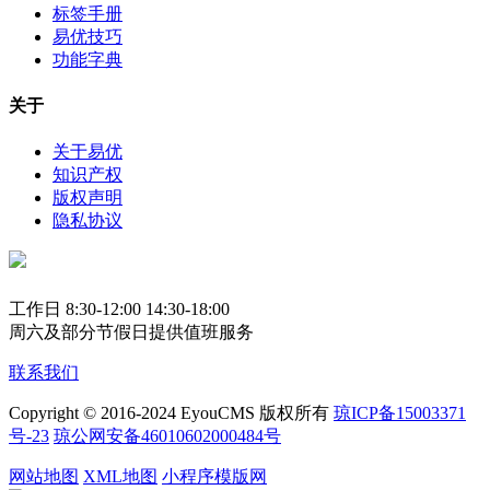
标签手册
易优技巧
功能字典
关于
关于易优
知识产权
版权声明
隐私协议
工作日 8:30-12:00 14:30-18:00
周六及部分节假日提供值班服务
联系我们
Copyright © 2016-2024 EyouCMS 版权所有
琼ICP备15003371
号-23
琼公网安备46010602000484号
网站地图
XML地图
小程序模版网