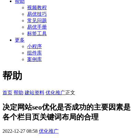
帮助
视频教程
易优技巧
常见问题
易优手册
标签工具
更多
小程序
组件库
案例库
帮助
首页
帮助
建站资料
优化推广
正文
决定网站seo优化是否成功的主要因素是
各个栏目页关键词布局的合理
2022-12-27 08:58
优化推广