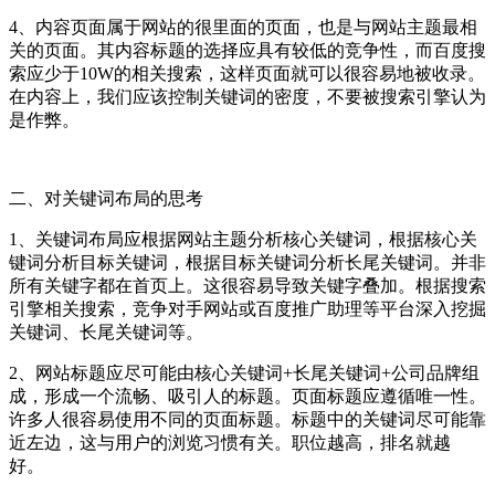
4、内容页面属于网站的很里面的页面，也是与网站主题最相
关的页面。其内容标题的选择应具有较低的竞争性，而百度搜
索应少于10W的相关搜索，这样页面就可以很容易地被收录。
在内容上，我们应该控制关键词的密度，不要被搜索引擎认为
是作弊。
二、对关键词布局的思考
1、关键词布局应根据网站主题分析核心关键词，根据核心关
键词分析目标关键词，根据目标关键词分析长尾关键词。并非
所有关键字都在首页上。这很容易导致关键字叠加。根据搜索
引擎相关搜索，竞争对手网站或百度推广助理等平台深入挖掘
关键词、长尾关键词等。
2、网站标题应尽可能由核心关键词+长尾关键词+公司品牌组
成，形成一个流畅、吸引人的标题。页面标题应遵循唯一性。
许多人很容易使用不同的页面标题。标题中的关键词尽可能靠
近左边，这与用户的浏览习惯有关。职位越高，排名就越
好。