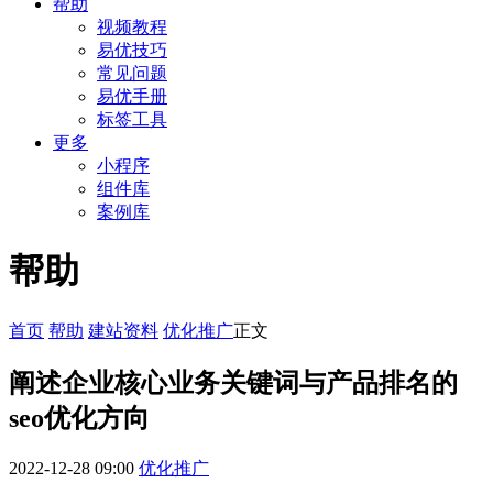
帮助
视频教程
易优技巧
常见问题
易优手册
标签工具
更多
小程序
组件库
案例库
帮助
首页
帮助
建站资料
优化推广
正文
阐述企业核心业务关键词与产品排名的
seo优化方向
2022-12-28 09:00
优化推广