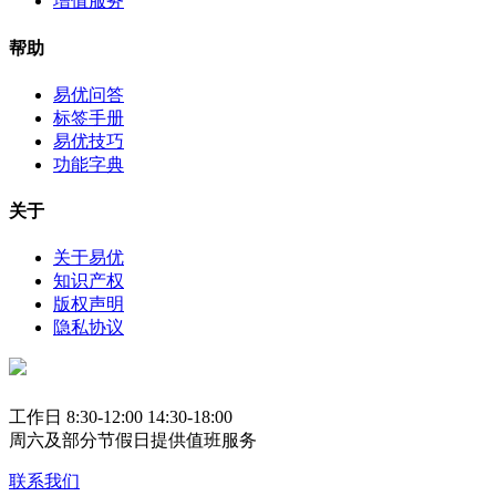
增值服务
帮助
易优问答
标签手册
易优技巧
功能字典
关于
关于易优
知识产权
版权声明
隐私协议
工作日 8:30-12:00 14:30-18:00
周六及部分节假日提供值班服务
联系我们