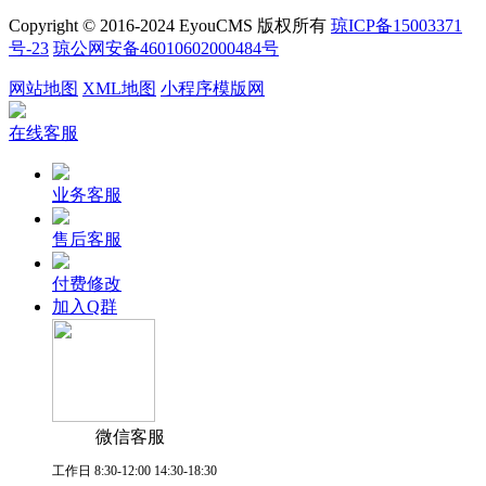
Copyright © 2016-2024 EyouCMS 版权所有
琼ICP备15003371
号-23
琼公网安备46010602000484号
网站地图
XML地图
小程序模版网
在线客服
业务客服
售后客服
付费修改
加入Q群
微信客服
工作日 8:30-12:00 14:30-18:30