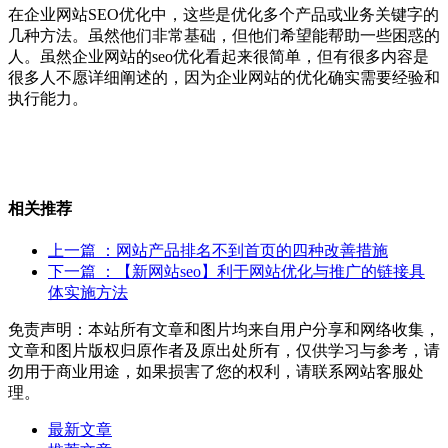
在企业网站SEO优化中，这些是优化多个产品或业务关键字的
几种方法。虽然他们非常基础，但他们希望能帮助一些困惑的
人。虽然企业网站的seo优化看起来很简单，但有很多内容是
很多人不愿详细阐述的，因为企业网站的优化确实需要经验和
执行能力。
相关推荐
上一篇
：网站产品排名不到首页的四种改善措施
下一篇
：【新网站seo】利于网站优化与推广的链接具
体实施方法
免责声明：本站所有文章和图片均来自用户分享和网络收集，
文章和图片版权归原作者及原出处所有，仅供学习与参考，请
勿用于商业用途，如果损害了您的权利，请联系网站客服处
理。
最新文章