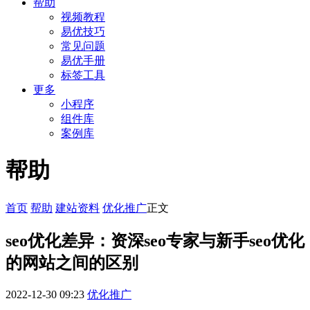
帮助
视频教程
易优技巧
常见问题
易优手册
标签工具
更多
小程序
组件库
案例库
帮助
首页
帮助
建站资料
优化推广
正文
seo优化差异：资深seo专家与新手seo优化
的网站之间的区别
2022-12-30 09:23
优化推广