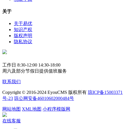
关于
关于易优
知识产权
版权声明
隐私协议
工作日 8:30-12:00 14:30-18:00
周六及部分节假日提供值班服务
联系我们
Copyright © 2016-2024 EyouCMS 版权所有
琼ICP备15003371
号-23
琼公网安备46010602000484号
网站地图
XML地图
小程序模版网
在线客服