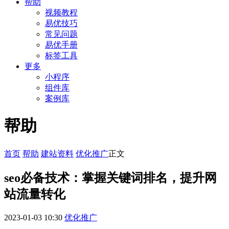
帮助
视频教程
易优技巧
常见问题
易优手册
标签工具
更多
小程序
组件库
案例库
帮助
首页
帮助
建站资料
优化推广
正文
seo必备技术：掌握关键词排名，提升网
站流量转化
2023-01-03 10:30
优化推广