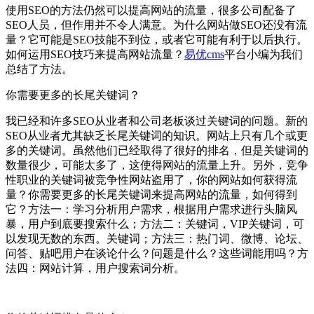
使用SEO的方法仍然可以提高网站的流量，很多公司配备了
SEO人员，但作用并不令人满意。为什么网站做SEO还没有流
量？它可能是SEO技能不到位，或者它可能有利于以后执行。
如何运用SEO技巧来提高网站流量？
易优cms
平台小编为我们
总结了方法。
你需要更多的长尾关键词？
我已经和许多SEO从业者和公司老板谈过关键词的问题。新的
SEO从业者尤其缺乏长尾关键词的知识。网站上只有几个或更
多的关键词。虽然他们已经取得了很好的排名，但是关键词的
数量很少，可能太多了，这使得网站的流量上升。另外，竞争
性职业的关键词被竞争性网站盗用了，你的网站如何获得流
量？你需要更多的长尾关键词来提高网站的流量，如何得到
它？方法一：学习分析用户需求，根据用户需求进行头脑风
暴，用户到底要搜索什么；方法二：关键词，VIP关键词，可
以发现无数的东西。关键词；方法三：热门词、微博、论坛、
问答、贴吧用户在谈论什么？问题是什么？这些词能用吗？方
法四：网站计算，用户搜索词分析。