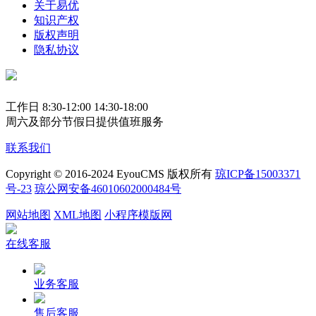
关于易优
知识产权
版权声明
隐私协议
工作日 8:30-12:00 14:30-18:00
周六及部分节假日提供值班服务
联系我们
Copyright © 2016-2024 EyouCMS 版权所有
琼ICP备15003371
号-23
琼公网安备46010602000484号
网站地图
XML地图
小程序模版网
在线客服
业务客服
售后客服