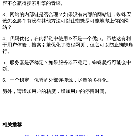
容不会赢得搜索引擎的青睐。
3、网站的内部链是否合理？如果没有内部的网站链，蜘蛛应
该怎么爬？有没有其他方法可以让蜘蛛尽可能地爬上你的网
站？
4、代码优化，在内部链中使用JS不是一个优点。虽然这有利
于用户体验，搜索引擎优化了教程网页，但它可以防止蜘蛛爬
行。
5、服务器是否稳定？如果服务器不稳定，蜘蛛爬行可能会中
断。
6、一个稳定、优秀的外部连接源，尽量的多样化。
另外，请增加用户的粘度，增加用户的停留时间。
相关推荐