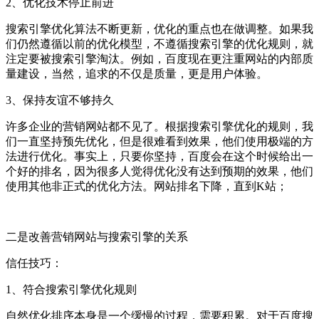
2、优化技术停止前进
搜索引擎优化算法不断更新，优化的重点也在做调整。如果我
们仍然遵循以前的优化模型，不遵循搜索引擎的优化规则，就
注定要被搜索引擎淘汰。例如，百度现在更注重网站的内部质
量建设，当然，追求的不仅是质量，更是用户体验。
3、保持友谊不够持久
许多企业的营销网站都不见了。根据搜索引擎优化的规则，我
们一直坚持预先优化，但是很难看到效果，他们使用极端的方
法进行优化。事实上，只要你坚持，百度会在这个时候给出一
个好的排名，因为很多人觉得优化没有达到预期的效果，他们
使用其他非正式的优化方法。网站排名下降，直到K站；
二是改善营销网站与搜索引擎的关系
信任技巧：
1、符合搜索引擎优化规则
自然优化排序本身是一个缓慢的过程，需要积累。对于百度搜