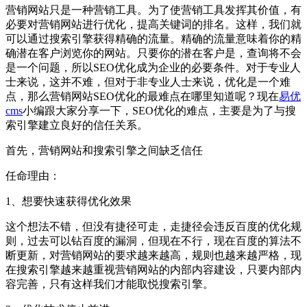
营销网站只是一种营销工具。为了使营销工具发挥其价值，有
必要对营销网站进行优化，提高关键词的排名。这样，我们就
可以通过搜索引擎获得精确的流量。精确的流量意味着你的精
确潜在客户浏览你的网站。只要你的潜在客户是，查询将不会
是一个问题，所以SEO优化成为企业的必要条件。对于专业人
士来说，这并不难，但对于非专业人士来说，优化是一个难
点，那么营销网站SEO优化的最难点在哪里知道呢？现在
易优
cms
小编跟大家分享一下，SEO优化的难点，主要是为了与搜
索引擎建立良好的信任关系。
首先，营销网站和搜索引擎之间缺乏信任
任命理由：
1、想要快速获得优化效果
这个想法不错，但没有捷径可走，走捷径会违反百度的优化规
则，过去可以钻百度的漏洞，但现在不行，现在百度的算法不
断更新，对营销网站的要求越来越高，规则也越来越严格，现
在搜索引擎越来越重视营销网站的内部内容建设，只要内部内
容完善，只有这样我们才能取悦搜索引擎。