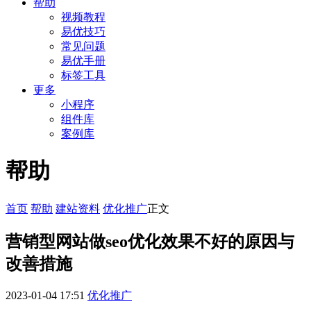
帮助
视频教程
易优技巧
常见问题
易优手册
标签工具
更多
小程序
组件库
案例库
帮助
首页
帮助
建站资料
优化推广
正文
营销型网站做seo优化效果不好的原因与
改善措施
2023-01-04 17:51
优化推广