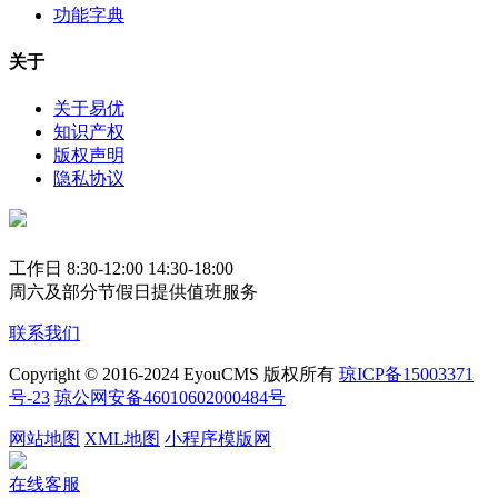
功能字典
关于
关于易优
知识产权
版权声明
隐私协议
工作日 8:30-12:00 14:30-18:00
周六及部分节假日提供值班服务
联系我们
Copyright © 2016-2024 EyouCMS 版权所有
琼ICP备15003371
号-23
琼公网安备46010602000484号
网站地图
XML地图
小程序模版网
在线客服