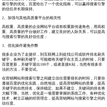
索引擎的优化，百度给出了一个优化指南，可以赢得搜索引擎
的信任并长期保持。
2、加强与其他高质量平台的相关性
高权重、高质量的企业网站平台或有权重新传递角色，用高权
重、高质量的平台做好工作，建立良好的人际关系，可以提高
与搜索引擎的良好信任度；
3、优化操作避免作弊
很多企业为了走捷径，到互联网上到处找公司或软件排名刷关
键字，各种刷关键字，可能都有关键字在主页上的时候，只要
百度更新，关键字退出100个，或者直接K站，当然有很多非
法的方法，不要尝试。
在营销网站和搜索引擎之间建立信任需要很长的时间，只要你
遵循百度的优化实践，自然地说，提高营销网站的质量，提高
关键字的自然排名，保持稳定。如果不建立，关键词的排名将
大幅下降。当然，优化是一项需要掌握的系统工作。各种优化
技术，树立正确的经营理念，提高营销网站与搜索引擎之间的
信任度。