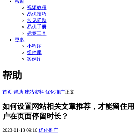
帮助
视频教程
易优技巧
常见问题
易优手册
标签工具
更多
小程序
组件库
案例库
帮助
首页
帮助
建站资料
优化推广
正文
如何设置网站相关文章推荐，才能留住用
户在页面停留时长？
2023-01-13 09:16
优化推广