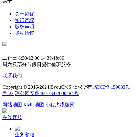
关于
关于易优
知识产权
版权声明
隐私协议
工作日 8:30-12:00 14:30-18:00
周六及部分节假日提供值班服务
联系我们
Copyright © 2016-2024 EyouCMS 版权所有
琼ICP备15003371
号-23
琼公网安备46010602000484号
网站地图
XML地图
小程序模版网
在线客服
业务客服