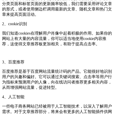
分类页面和标签页面的更新频率较低，我们需要采用评论文章
的形式，或者使用侧边栏调用最新的文章、随机文章和热门文
章来提高页面活动。
2、cookie识别
我们知道cookies在理解用户肖像中起着积极的作用。如果你的
网站上有大量的内容流量，你可以适当地使用cookie内容推
荐，这使得文章推荐板更加相关，有助于提高点击率。
3、百度推荐
百度推荐是基于百度网站流量统计码的产品。它能很好地识别
用户的兴趣和偏好。它可以通过关键词搜索、点击率等用户行
为指标来预测用户的人像，向在线访问者推荐更多相关内容，
从而增强网站流量，促进转型。
4、人工智能
一些电子商务网站已经被用于人工智能技术，以深入了解用户
需求。对于文章推荐部分，将来会有更多的人工智能插件供网