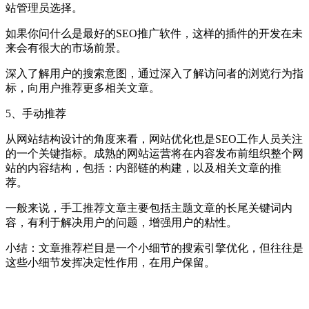
站管理员选择。
如果你问什么是最好的SEO推广软件，这样的插件的开发在未
来会有很大的市场前景。
深入了解用户的搜索意图，通过深入了解访问者的浏览行为指
标，向用户推荐更多相关文章。
5、手动推荐
从网站结构设计的角度来看，网站优化也是SEO工作人员关注
的一个关键指标。成熟的网站运营将在内容发布前组织整个网
站的内容结构，包括：内部链的构建，以及相关文章的推
荐。
一般来说，手工推荐文章主要包括主题文章的长尾关键词内
容，有利于解决用户的问题，增强用户的粘性。
小结：文章推荐栏目是一个小细节的搜索引擎优化，但往往是
这些小细节发挥决定性作用，在用户保留。