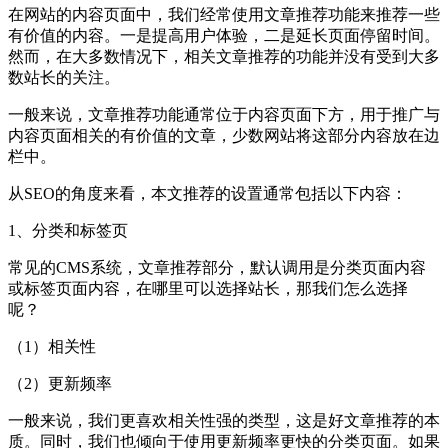
在网站的内容页面中，我们经常使用文章推荐功能来推荐一些
有价值的内容。一是提高用户体验，二是延长页面停留时间。
然而，在大多数情况下，相关文章推荐的功能并没有受到大多
数站长的关注。
一般来说，文章推荐功能通常位于内容页面下方，用于推广与
内容页面相关的有价值的文章，少数网站将这部分内容放在边
栏中。
从SEO的角度来看，本文推荐的设置通常包括以下内容：
1、分类和标签页
常见的CMS系统，文章推荐部分，默认调用是分类页面内容
或标签页面内容，在哪里可以选择站长，那我们怎么选择
呢？
（1）相关性
（2）更新频率
一般来说，我们更喜欢相关性强的类型，这是好文章推荐的本
质。同时，我们也倾向于使用更新频率更快的分类页面。如果