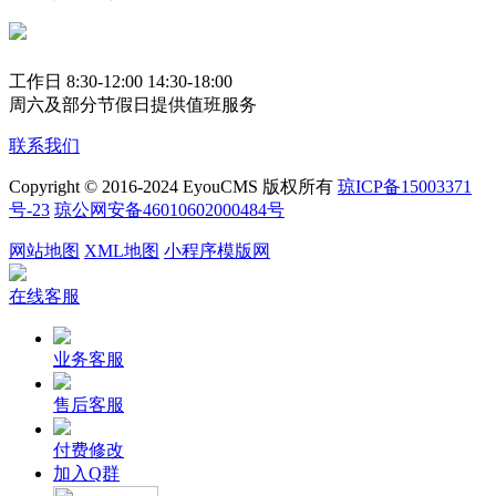
工作日 8:30-12:00 14:30-18:00
周六及部分节假日提供值班服务
联系我们
Copyright © 2016-2024 EyouCMS 版权所有
琼ICP备15003371
号-23
琼公网安备46010602000484号
网站地图
XML地图
小程序模版网
在线客服
业务客服
售后客服
付费修改
加入Q群