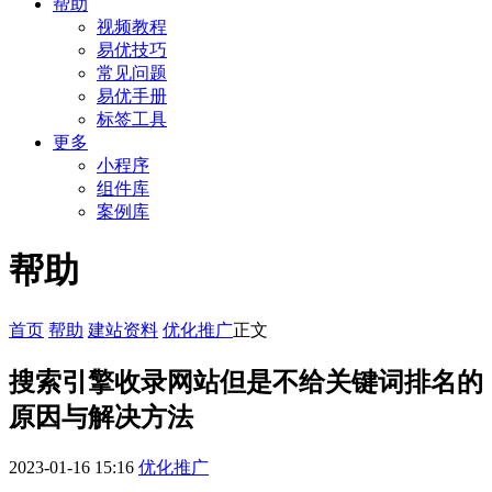
帮助
视频教程
易优技巧
常见问题
易优手册
标签工具
更多
小程序
组件库
案例库
帮助
首页
帮助
建站资料
优化推广
正文
搜索引擎收录网站但是不给关键词排名的
原因与解决方法
2023-01-16 15:16
优化推广