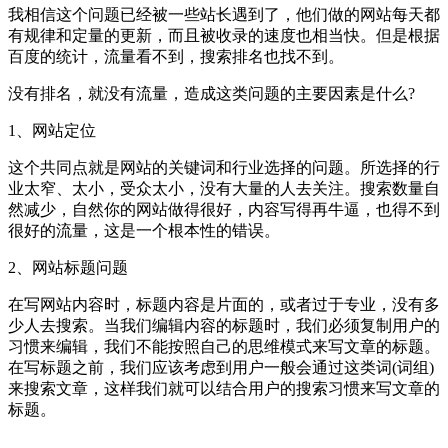
我相信这个问题已经被一些站长遇到了，他们做的网站每天都
有规律和定量的更新，而且被收录的速度也相当快。但是根据
百度的统计，流量看不到，搜索排名也找不到。
没有排名，就没有流量，造成这类问题的主要因素是什么?
1、网站定位
这个共同点就是网站的关键词和行业选择的问题。所选择的行
业太窄、太小，受众太小，没有大量的人去关注。搜索数量自
然减少，自然你的网站做得很好，内容写得再牛逼，也得不到
很好的流量，这是一个根本性的错误。
2、网站标题问题
在写网站内容时，标题内容是片面的，或者过于专业，没有多
少人去搜索。当我们编辑内容的标题时，我们必须复制用户的
习惯来编辑，我们不能按照自己的思维模式来写文章的标题。
在写标题之前，我们应该考虑到用户一般会通过这类词(词组)
来搜索文章，这样我们就可以结合用户的搜索习惯来写文章的
标题。