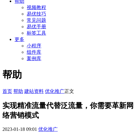
帮助
视频教程
易优技巧
常见问题
易优手册
标签工具
更多
小程序
组件库
案例库
帮助
首页
帮助
建站资料
优化推广
正文
实现精准流量代替泛流量，你需要革新网
络营销模式
2023-01-18 09:01
优化推广