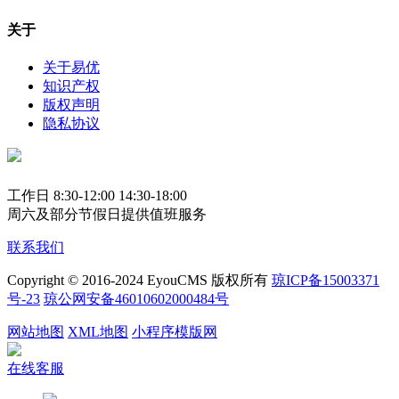
关于
关于易优
知识产权
版权声明
隐私协议
工作日 8:30-12:00 14:30-18:00
周六及部分节假日提供值班服务
联系我们
Copyright © 2016-2024 EyouCMS 版权所有
琼ICP备15003371
号-23
琼公网安备46010602000484号
网站地图
XML地图
小程序模版网
在线客服