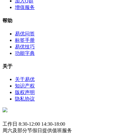
加入Q群
增值服务
帮助
易优问答
标签手册
易优技巧
功能字典
关于
关于易优
知识产权
版权声明
隐私协议
工作日 8:30-12:00 14:30-18:00
周六及部分节假日提供值班服务