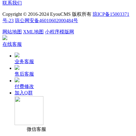
联系我们
Copyright © 2016-2024 EyouCMS 版权所有
琼ICP备15003371
号-23
琼公网安备46010602000484号
网站地图
XML地图
小程序模版网
在线客服
业务客服
售后客服
付费修改
加入Q群
微信客服