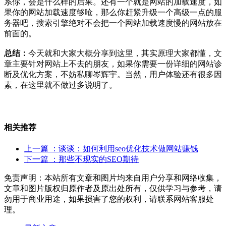
系你，会是什么样的后果。还有一个就是网站的加载速度，如
果你的网站加载速度够呛，那么你赶紧升级一个高级一点的服
务器吧，搜索引擎绝对不会把一个网站加载速度慢的网站放在
前面的。
总结：
今天就和大家大概分享到这里，其实原理大家都懂，文
章主要针对网站上不去的朋友，如果你需要一份详细的网站诊
断及优化方案，不妨私聊岑辉宇。当然，用户体验还有很多因
素，在这里就不做过多说明了。
相关推荐
上一篇
：谈谈：如何利用seo优化技术做网站赚钱
下一篇
：那些不现实的SEO期待
免责声明：本站所有文章和图片均来自用户分享和网络收集，
文章和图片版权归原作者及原出处所有，仅供学习与参考，请
勿用于商业用途，如果损害了您的权利，请联系网站客服处
理。