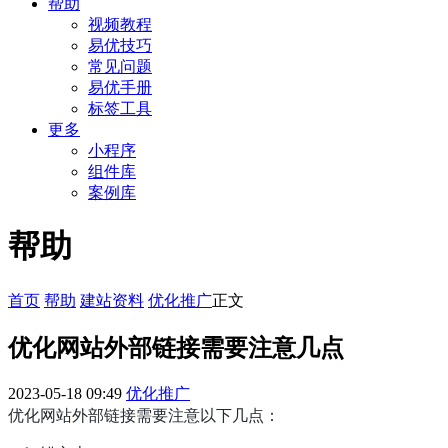
帮助
视频教程
易优技巧
常见问题
易优手册
标签工具
更多
小程序
组件库
案例库
帮助
首页
帮助
建站资料
优化推广
正文
优化网站外部链接需要注意几点
2023-05-18 09:49
优化推广
优化网站外部链接需要注意以下几点：