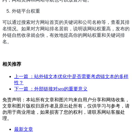
外链平台权重
可以通过搜索对方网站首页的关键词和公司名称等，查看其排
名情况。如果对方网站排名居前，说明该网站权重高，发布的
外链自然收录就会快，有效地提高你的网站权重和关键词排
名。
相关推荐
上一篇
：站外锚文本优化中是否需要考虑锚文本的多样
性？
下一篇
：外部链接对seo的重要意义
免责声明：本站所有文章和图片均来自用户分享和网络收集，
文章和图片版权归原作者及原出处所有，仅供学习与参考，请
勿用于商业用途，如果损害了您的权利，请联系网站客服处
理。
最新文章