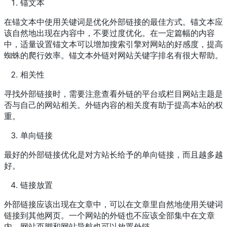
锚文本
在锚文本中使用关键词是优化外部链接的最佳方式。锚文本应
该自然地出现在内容中，不要过度优化。在一定篇幅的内容
中，适量设置锚文本可以增加搜索引擎对网站的好感度，提高
蜘蛛的爬行效率。锚文本外链对网站关键字排名有很大帮助。
相关性
寻找外部链接时，需要注意查看外链的平台或栏目网站主题是
否与自己的网站相关。外链内容的相关度有助于提高本站的权
重。
单向链接
最好的外部链接优化是对方站长给予的单向链接，而且越多越
好。
链接放置
外部链接应该出现在文章中，可以在文章里自然地使用关键词
链接到其他网页。一个网站的外链也不应该全部集中在文章
内，网站页脚和网站导航也可以放置外链。