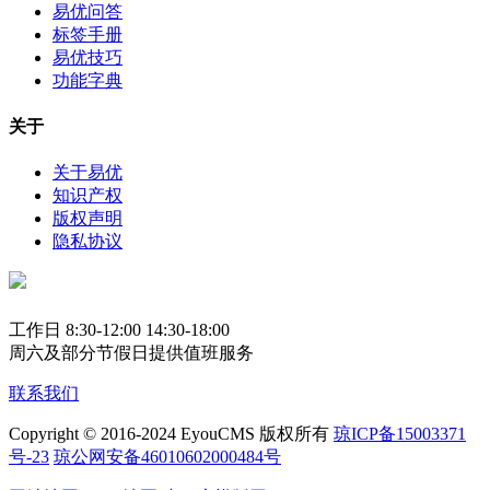
易优问答
标签手册
易优技巧
功能字典
关于
关于易优
知识产权
版权声明
隐私协议
工作日 8:30-12:00 14:30-18:00
周六及部分节假日提供值班服务
联系我们
Copyright © 2016-2024 EyouCMS 版权所有
琼ICP备15003371
号-23
琼公网安备46010602000484号