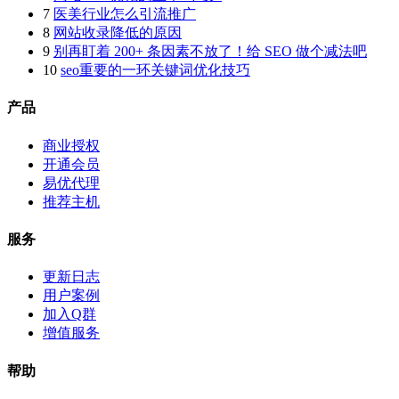
7
医美行业怎么引流推广
8
网站收录降低的原因
9
别再盯着 200+ 条因素不放了！给 SEO 做个减法吧
10
seo重要的一环关键词优化技巧
产品
商业授权
开通会员
易优代理
推荐主机
服务
更新日志
用户案例
加入Q群
增值服务
帮助