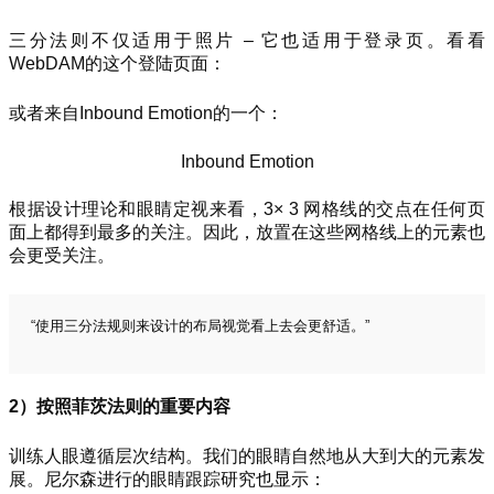
三分法则不仅适用于照片 – 它也适用于登录页。看看
WebDAM的这个登陆页面：
或者来自Inbound Emotion的一个：
Inbound Emotion
根据设计理论和眼睛定视来看，3× 3 网格线的交点在任何页
面上都得到最多的关注。因此，放置在这些网格线上的元素也
会更受关注。
“使用三分法规则来设计的布局视觉看上去会更舒适。”
2）按照菲茨法则的重要内容
训练人眼遵循层次结构。我们的眼睛自然地从大到大的元素发
展。尼尔森进行的眼睛跟踪研究也显示：