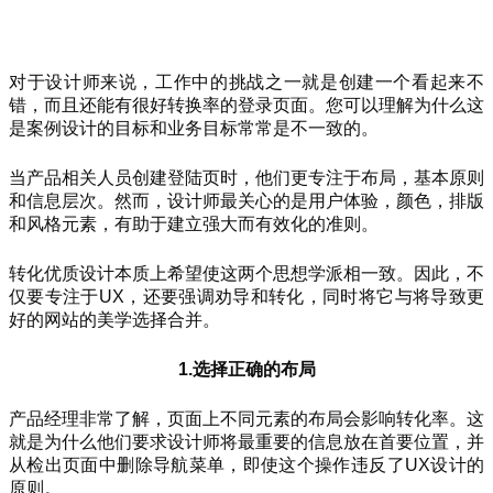
对于设计师来说，工作中的挑战之一就是创建一个看起来不
错，而且还能有很好转换率的登录页面。您可以理解为什么这
是案例设计的目标和业务目标常常是不一致的。
当产品相关人员创建登陆页时，他们更专注于布局，基本原则
和信息层次。然而，设计师最关心的是用户体验，颜色，排版
和风格元素，有助于建立强大而有效化的准则。
转化优质设计本质上希望使这两个思想学派相一致。因此，不
仅要专注于UX，还要强调劝导和转化，同时将它与将导致更
好的网站的美学选择合并。
1.选择正确的布局
产品经理非常了解，页面上不同元素的布局会影响转化率。这
就是为什么他们要求设计师将最重要的信息放在首要位置，并
从检出页面中删除导航菜单，即使这个操作违反了UX设计的
原则。