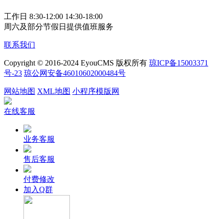
工作日 8:30-12:00 14:30-18:00
周六及部分节假日提供值班服务
联系我们
Copyright © 2016-2024 EyouCMS 版权所有
琼ICP备15003371
号-23
琼公网安备46010602000484号
网站地图
XML地图
小程序模版网
在线客服
业务客服
售后客服
付费修改
加入Q群