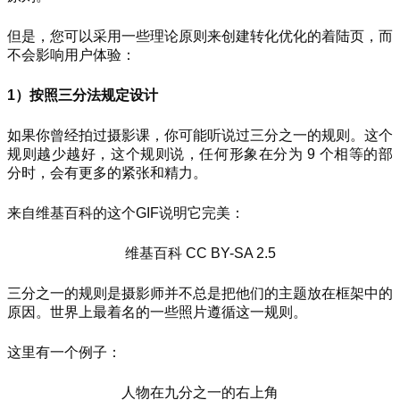
但是，您可以采用一些理论原则来创建转化优化的着陆页，而
不会影响用户体验：
1）按照三分法规定设计
如果你曾经拍过摄影课，你可能听说过三分之一的规则。这个
规则越少越好，这个规则说，任何形象在分为 9 个相等的部
分时，会有更多的紧张和精力。
来自维基百科的这个GIF说明它完美：
维基百科 CC BY-SA 2.5
三分之一的规则是摄影师并不总是把他们的主题放在框架中的
原因。世界上最着名的一些照片遵循这一规则。
这里有一个例子：
人物在九分之一的右上角