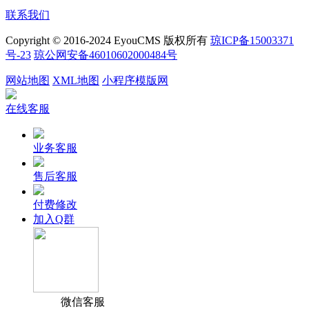
联系我们
Copyright © 2016-2024 EyouCMS 版权所有
琼ICP备15003371
号-23
琼公网安备46010602000484号
网站地图
XML地图
小程序模版网
在线客服
业务客服
售后客服
付费修改
加入Q群
微信客服