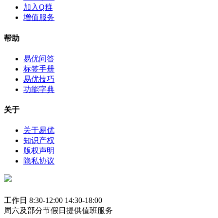
加入Q群
增值服务
帮助
易优问答
标签手册
易优技巧
功能字典
关于
关于易优
知识产权
版权声明
隐私协议
工作日 8:30-12:00 14:30-18:00
周六及部分节假日提供值班服务