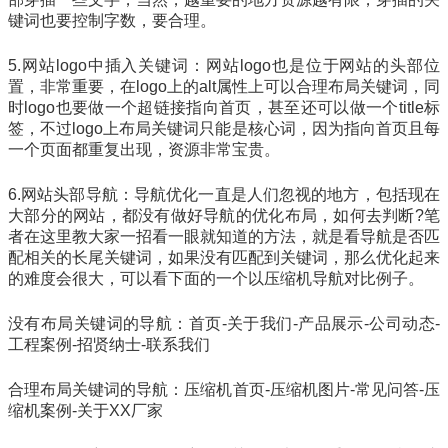
键词也要控制字数，要合理。
5.网站logo中插入关键词：网站logo也是位于网站的头部位
置，非常重要，在logo上的alt属性上可以合理布局关键词，同
时logo也要做一个超链接指向首页，甚至还可以做一个title标
签，不过logo上布局关键词只能是核心词，因为指向首页且每
一个页面都重复出现，资源非常宝贵。
6.网站头部导航：导航优化一直是人们忽视的地方，包括现在
大部分的网站，都没有做好导航的优化布局，如何去判断?笔
者在这里教大家一招看一眼就知道的方法，就是看导航是否匹
配相关的长尾关键词，如果没有匹配到关键词，那么优化起来
的难度会很大，可以看下面的一个以压缩机导航对比例子。
没有布局关键词的导航：首页-关于我们-产品展示-公司动态-
工程案例-招贤纳士-联系我们
合理布局关键词的导航：压缩机首页-压缩机图片-常见问答-压
缩机案例-关于XX厂家