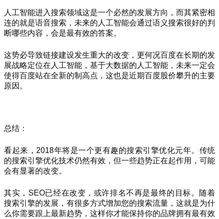
人工智能进入搜索领域这是一个必然的发展方向，而其紧密相
连的就是语音搜索，未来的人工智能会通过语义搜索很好的判
断哪些内容，会是最有效的答案。
这势必导致链接建设发生重大的改变，更何况百度在长期的发
展战略定位在人工智能，基于大数据的人工智能，未来一定会
使得百度站在全新的制高点，这也是近期百度股价攀升的主要
原因。
总结：
看起来，2018年将是一个更有趣的搜索引擎优化元年。传统
的搜索引擎优化技术仍然有效，但一些趋势正在起作用，可能
会有显著的改变。
其实，SEO已经在改变，或许排名不再是最终的目标。随着
搜索引擎的发展，有很多方式增加您的搜索流量，这就是为什
么你需要跟上最新趋势，这样你才能保持你的品牌拥有最有效