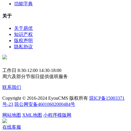
功能字典
关于
关于易优
知识产权
版权声明
隐私协议
工作日 8:30-12:00 14:30-18:00
周六及部分节假日提供值班服务
联系我们
Copyright © 2016-2024 EyouCMS 版权所有
琼ICP备15003371
号-23
琼公网安备46010602000484号
网站地图
XML地图
小程序模版网
在线客服