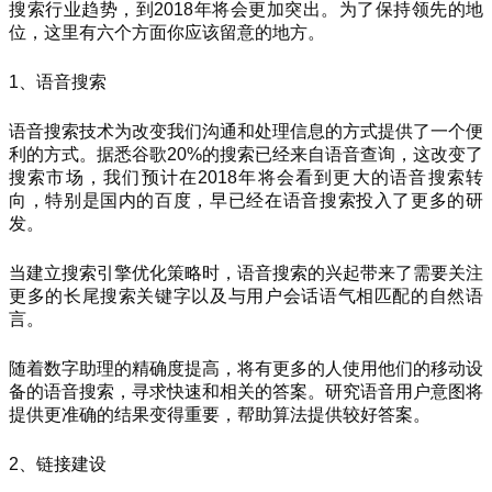
搜索行业趋势，到2018年将会更加突出。为了保持领先的地
位，这里有六个方面你应该留意的地方。
1、语音搜索
语音搜索技术为改变我们沟通和处理信息的方式提供了一个便
利的方式。据悉谷歌20%的搜索已经来自语音查询，这改变了
搜索市场，我们预计在2018年将会看到更大的语音搜索转
向，特别是国内的百度，早已经在语音搜索投入了更多的研
发。
当建立搜索引擎优化策略时，语音搜索的兴起带来了需要关注
更多的长尾搜索关键字以及与用户会话语气相匹配的自然语
言。
随着数字助理的精确度提高，将有更多的人使用他们的移动设
备的语音搜索，寻求快速和相关的答案。研究语音用户意图将
提供更准确的结果变得重要，帮助算法提供较好答案。
2、链接建设