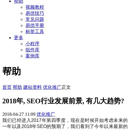
帮助
视频教程
易优技巧
常见问题
易优手册
标签工具
更多
小程序
组件库
案例库
帮助
首页
帮助
建站资料
优化推广
正文
2018年, SEO行业发展前景, 有几大趋势?
2018-04-27 11:09
优化推广
我们已经进入2017年第四季度，现在是时候开始考虑未来的
一年以及2018年SEO的预期了，我们看到了今年以来最新的