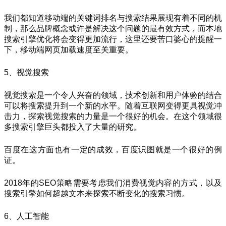
我们都知道移动端的关键词排名与搜索结果展现有着不同的机
制，那么品牌概念或许是解决这个问题的最有效方式，而本地
搜索引擎优化将会变得更加流行，这里还要苦口婆心的提醒一
下，移动端网页加载速度至关重要。
5、视觉搜索
视觉搜索是一个令人兴奋的领域，技术创新和用户体验的结合
可以将搜索提升到一个新的水平。随着互联网变得更具视觉冲
击力，探索视觉搜索的力量是一个很好的机会。在这个领域很
多搜索引擎巨头都投入了大量的研究。
百度在这方面也有一定的成效，百度识图就是一个很好的例
证。
2018年的SEO策略需要考虑我们消费视觉内容的方式，以及
搜索引擎如何超越文本来探索不断变化的搜索习惯。
6、人工智能