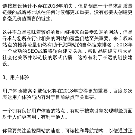
链接建设预计不会在2018年消失，但是创建一个寻求高质量
链接的战略将比以往任何时候都更加重要。没有必要去创建更
多毫无价值而言的链接。
这并不总是意味着较好的反向链接来自最受欢迎的网站，但是
寻求与您所在行业相关的网站的覆盖仍然至关重要。来自权威
站点的推荐流量仍然有助于您网站的自然搜索排名，2018年
一个成功的SEO战略将转向建立关系，帮助品牌建立强大的
社会化关系并以链接的形式传播，这将有利于长远的链接建
设。
3、用户体验
用户体验搜索引擎优化将在2018年变得更加重要，百度多次
表达用户体验与内容对于目前站点至关重要。
一个拥有良好用户体验的站点，有助于搜索引擎发现哪些页面
对于人们更有用，有利于他人。
你需要关注监控网站的速度，可读性和导航结构，以便通过正