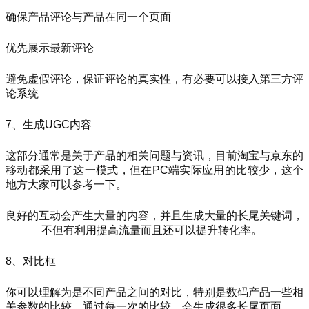
确保产品评论与产品在同一个页面
优先展示最新评论
避免虚假评论，保证评论的真实性，有必要可以接入第三方评
论系统
7、生成UGC内容
这部分通常是关于产品的相关问题与资讯，目前淘宝与京东的
移动都采用了这一模式，但在PC端实际应用的比较少，这个
地方大家可以参考一下。
良好的互动会产生大量的内容，并且生成大量的长尾关键词，
不但有利用提高流量而且还可以提升转化率。
8、对比框
你可以理解为是不同产品之间的对比，特别是数码产品一些相
关参数的比较，通过每一次的比较，会生成很多长尾页面。