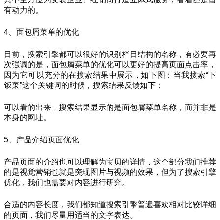
有动力的。
4、面包屑菜单的优化
目前，搜索引擎都可以很好的识别栏目结构的名称，有必要再
次强调的是，面包屑菜单的优化可以更好的提高页面点击率，
因为它可以充分的在搜索结果中展示，如下图：当我搜索“下
饭菜”这个关键词的时候，搜索结果反馈如下：
可以看的出来，搜索结果显示的是面包屑菜单名称，而并非是
本身的网址。
5、产品介绍页面优化
产品页面的介绍也可以理解为宝贝的详情，这个部分我们推荐
的是视觉营销也就是突现图片与视频的效果，但为了搜索引擎
优化，我们也需要对内容进行研究。
合适的内容长度，我们都知道搜索引擎普遍喜欢相对比较详细
的页面，我们尽量用适当的文字表达。