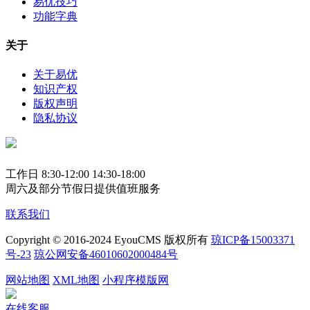
易优技巧
功能字典
关于
关于易优
知识产权
版权声明
隐私协议
工作日 8:30-12:00 14:30-18:00
周六及部分节假日提供值班服务
联系我们
Copyright © 2016-2024 EyouCMS 版权所有
琼ICP备15003371
号-23
琼公网安备46010602000484号
网站地图
XML地图
小程序模版网
在线客服