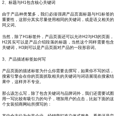
2、标题与H1包含核心关键词
由于产品种类繁多，我们必须强调产品页面标题与H1标签的
重要性，这部分其实尽量使用相同的关键词，或是语义相关的
同义词。
当然，除了H1标签外，产品页面还可以允许H2与H3的页面，
H2其实可以是产品介绍段落的标题，当然这个同样需要包含
关键词，H3则可以是产品页面对产品的一段形容词。
3、产品描述标签如何写
产品页面的描述标签为什么你需要去撰写，如果你不写的话，
搜索引擎会在你的页面抓取相关的关键词与词语展现在搜索结
果中，这样并不专业。
那么该怎么写，除了包含关键词与品牌词外，我们还需要试图
用一写比较有吸引力的句子，增加用户的点击，比如下面的这
个女装招商网站所撰写的：
其中全方位为女装企业、经销商打造立体式服务，看着还是蛮