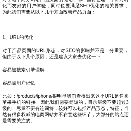
化而友好的用户体验，同时也要满足SEO优化的相关要求，
为此我们需要从以下几个方面改善产品页面：
1、URL的优化
对于产品页面的URL形态，对SEO的影响并不是十分重要，
但由于以下几个原因，还是建议大家去优化一下：
容易被搜索引擎理解
容易被用户记忆
比如：/products/iphone/很明显我们看得出来这个URL是售卖
苹果手机的链接，因此我们需要简短的，目录层级不要超过3
级的，尽量不要有连词符，较好可以包括产品形态，特征，当
然有很多权威的电商网站并不在意这些细节，大部分的站点还
是需要关注的。