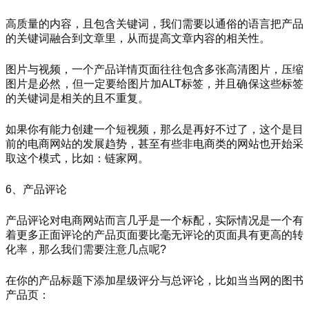
高质量的内容，且包含关键词，我们需要以通俗的语言把产品
的关键词融合到文章里，从而提高文章内容的相关性。
图片与视频，一个产品详情页面往往包含多张高清图片，压缩
图片是必然，但一定要给图片加ALT标签，并且确保这些标签
的关键词是相关的且不重复。
如果你有能力创建一个短视频，那么是再好不过了，这个是目
前的电商网站的发展趋势，甚至有些非电商类的网站也开始采
取这个模式，比如：链家网。
6、产品评论
产品评论对电商网站而言几乎是一个标配，实际情况是一个有
着更多正面评论的产品页面要比毫无评论的页面具有更高的转
化率，那么我们需要注意几点呢?
在你的产品标题下添加星级评分与总评论，比如当当网的图书
产品页：