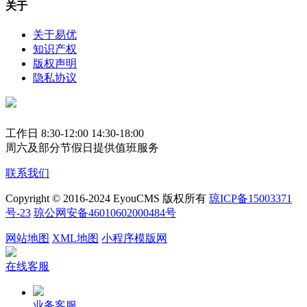
关于
关于易优
知识产权
版权声明
隐私协议
工作日 8:30-12:00 14:30-18:00
周六及部分节假日提供值班服务
联系我们
Copyright © 2016-2024 EyouCMS 版权所有
琼ICP备15003371
号-23
琼公网安备46010602000484号
网站地图
XML地图
小程序模版网
在线客服
业务客服