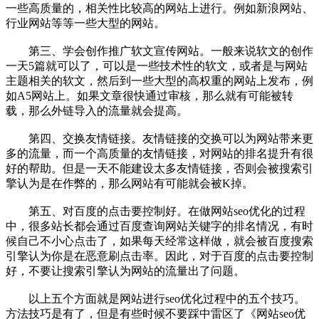
一些高质量的，相关性比较高的网站上进行。例如新浪网站、
行业网站等等一些大型的网站。
第三、学会创作推广软文宣传网站。一般来说软文的创作
一天5篇就可以了，可以是一些技术性的软文，或者是与网站
主题相关的软文，然后到一些大型的高权重的网站上发布，例
如A5网站上。如果文章很快通过审核，那么就有可能被转
载，那么外链导入的流量就会提高。
第四、交换友情链接。友情链接的交换可以为网站带来更
多的流量，而一个高质量的友情链接，对网站的排名提升有很
好的帮助。但是一天不能建设太多友情链接，否则会被搜索引
擎认为是在作弊的，那么网站有可能就会被K掉。
第五、对百度的点击要控制好。在做网站seo优化的过程
中，很多站长都会通过百度查询网站关键字的排名情况，有时
候自己不小心点击了，如果每天经常这样做，就会被百度搜索
引擎认为你是在恶意刷点击率。因此，对于百度的点击要控制
好，不要让搜索引擎认为网站的流量出了问题。
以上五个方面就是网站进行seo优化过程中的五个技巧。
方法技巧是有了，但是有些时候不要踩中雷区了《网站seo优