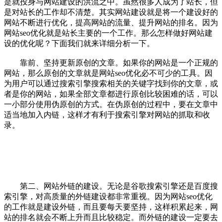
是就投身与网站建设的洪流之中。虽然很多人成为了站长，但
是对站长的工作却不清楚。其实网站建设就是将一个建设好的
网站不断进行优化，提高网站的流量、提升网站的排名。因为
网站seo优化就是站长主要的一个工作。那么怎样做好网站建
设的优化呢？下面我们就来详细分析一下。
靠前、坚持更新原创的文章。如果你的网站是一个正规的
网站，那么原创的文章就是网站seo优化必不可少的工具。因
为用户可以通过搜索引擎搜索相关的关键字找到你的文章，或
者是你的网站，如果全部文章都进行原创比较困难的话，可以
一小部分使用伪原创的方式。在伪原创的过程中，要在文章中
适当地加入内链，这样才有利于搜索引擎对网站的抓取和收
录。
第二、网站外链的建设。无论是谷歌搜索引擎还是百度搜
索引擎，对高质量的外链建设都非常重视。因为网站seo优化
的工作就是建设外链，而且要每天要坚持，这样积累起来，网
站的排名就会不断上升而且比较稳定。而外链的建设一定要去