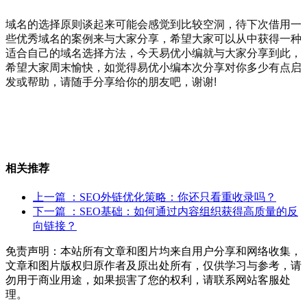
域名的选择原则谈起来可能会感觉到比较空洞，待下次借用一
些优秀域名的案例来与大家分享，希望大家可以从中获得一种
适合自己的域名选择方法，今天易优小编就与大家分享到此，
希望大家周末愉快，如觉得易优小编本次分享对你多少有点启
发或帮助，请随手分享给你的朋友吧，谢谢!
相关推荐
上一篇
：SEO外链优化策略：你还只看重收录吗？
下一篇
：SEO基础：如何通过内容组织获得高质量的反
向链接？
免责声明：本站所有文章和图片均来自用户分享和网络收集，
文章和图片版权归原作者及原出处所有，仅供学习与参考，请
勿用于商业用途，如果损害了您的权利，请联系网站客服处
理。