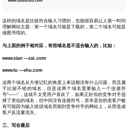
www.tushu520.com
这样的域名是比较符合输入习惯的，也能很容易让人第一时间
理解网站主题：第一个域名可能是下载的，第二个域名可能是
做图书馆的。
与上面的例子相对应，有些域名是不适合输入的，比如：
www.xian —zai..com
www.tu —shu.com
这两个域名从方便记忆的角度上来说都没有什么问题，而且属
于比较不错的域名，但是这两个域名需要输入一个连接符
号“——”，这就不太受用户喜欢了，如果正好你的竞争对手选
择了类似的域名，但中间没有连接符号，原本是你的老客户极
有可能因为输入错误域名而跑到竞争对手的网站上，从而造成
客户及流量流失。
三、写在最后