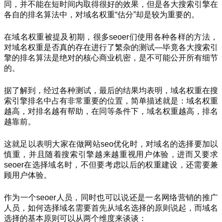
同，并不能在短时间内取得很好的效果，但是各大搜索引擎在
各自的排名算法中，对域名权重“估分”却是较为重要的。
在域名权重被提及初期，很多seoer们使用各种各样的方法，
对域名权重是否真的存在进行了繁杂的测试—毕竟各大搜索引
擎的排名算法是绝对的核心商业机密，是不可能公开所有细节
的。
据了解到，经过各种测试，最后的结果均表明，域名权重在搜
索引擎排名中占有非常重要的位置，简单描述就是：域名权重
越高，对排名越有帮助，在同等条件下，域名权重越高，排名
越靠前。
这就足以表明大家在做网站seo优化时，对域名的选择要加以
慎重，并且随着搜索引擎越来越重视用户体验，进而又要求
seoer在选择域名时，不但要考虑以后的权重建设，还需要兼
顾用户体验。
作为一个seoer人员，同时也可以说还是一名网络营销的推广
人员，如何选择域名需要首先从域名选择的原则说起，而域名
选择的基本原则可以从两个维度来谈谈：