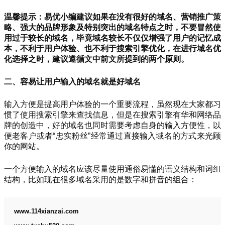
温馨提示：易优小编建议如果在没有很好的域名、营销推广策
略、强大的品牌形象及特别突出的域名特点之时，不要冒然使
用过于较长的域名，毕竟域名较长不仅仅增强了用户的记忆成
本，不利于用户体验、也不利于搜索引擎优化，在进行域名优
化选择之时，建议遵循文中前文所提到的两个原则。
二、容易让用户输入的域名就是好域名
输入方便是提高用户体验的一个重要流程，虽然现在大家都习
惯了使用搜索引擎来查找信息，但是在搜索引擎有华和网络品
牌的创造中，好的域名也同时需要考虑自身的输入方便性，以
便老客户或者“忠实粉丝”经常通过直接输入域名的方式来光顾
你的网站。
一个方便输入的域名应该尽量使用通俗易懂的语义结构和词组
结构，比如现在很多域名采用的是数字和拼音的组合：
www.114xianzai.com