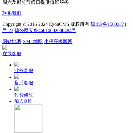
周六及部分节假日提供值班服务
联系我们
Copyright © 2016-2024 EyouCMS 版权所有
琼ICP备15003371
号-23
琼公网安备46010602000484号
网站地图
XML地图
小程序模版网
在线客服
业务客服
售后客服
付费修改
加入Q群