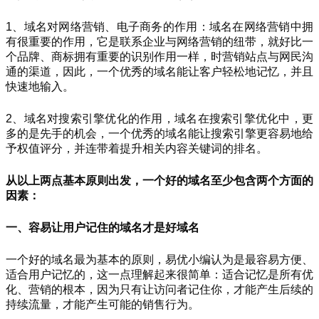
1、域名对网络营销、电子商务的作用：域名在网络营销中拥
有很重要的作用，它是联系企业与网络营销的纽带，就好比一
个品牌、商标拥有重要的识别作用一样，时营销站点与网民沟
通的渠道，因此，一个优秀的域名能让客户轻松地记忆，并且
快速地输入。
2、域名对搜索引擎优化的作用，域名在搜索引擎优化中，更
多的是先手的机会，一个优秀的域名能让搜索引擎更容易地给
予权值评分，并连带着提升相关内容关键词的排名。
从以上两点基本原则出发，一个好的域名至少包含两个方面的
因素：
一、容易让用户记住的域名才是好域名
一个好的域名最为基本的原则，易优小编认为是最容易方便、
适合用户记忆的，这一点理解起来很简单：适合记忆是所有优
化、营销的根本，因为只有让访问者记住你，才能产生后续的
持续流量，才能产生可能的销售行为。