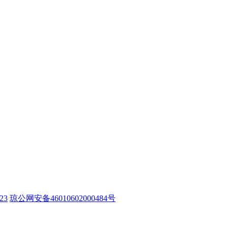
23
琼公网安备46010602000484号