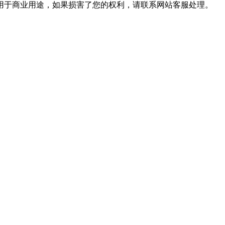
用于商业用途，如果损害了您的权利，请联系网站客服处理。