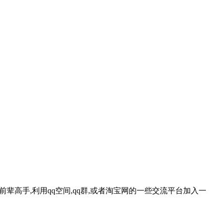
辈高手,利用qq空间,qq群,或者淘宝网的一些交流平台加入一