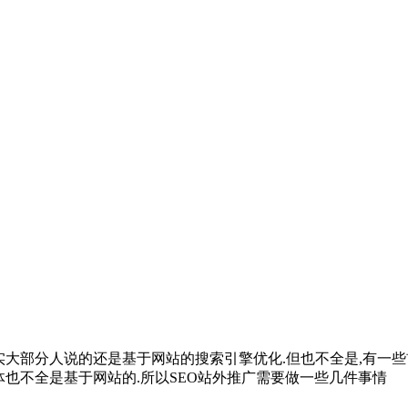
其实大部分人说的还是基于网站的搜索引擎优化.但也不全是,有一些前
载体也不全是基于网站的.所以SEO站外推广需要做一些几件事情