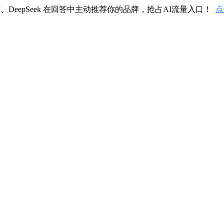
、DeepSeek 在回答中主动推荐你的品牌，抢占AI流量入口！
点