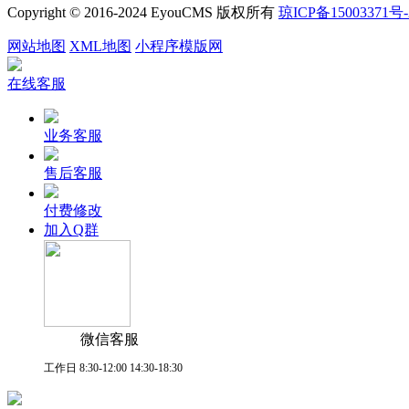
Copyright © 2016-2024 EyouCMS 版权所有
琼ICP备15003371号-
网站地图
XML地图
小程序模版网
在线客服
业务客服
售后客服
付费修改
加入Q群
微信客服
工作日 8:30-12:00 14:30-18:30