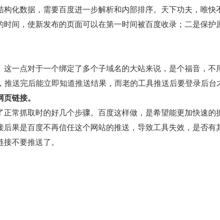
结构化数据，需要百度进一步解析和内部排序。天下功夫，唯快
的时间，使新发布的页面可以在第一时间被百度收录；二是保护
这一点对于一个绑定了多个子域名的大站来说，是个福音，不用
ge，推送完后能立即知道推送结果，而老的工具推送后要登录后台
网页链接。
正常抓取时的好几个步骤。百度这样做，是希望能更加快速的抓
接后果是百度不再信任这个网站的推送，导致工具失效，是否有
链接不要推送了。