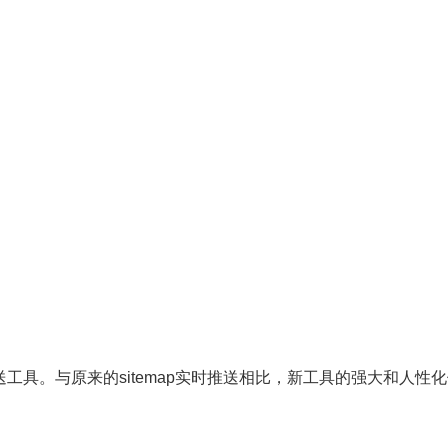
送工具。与原来的sitemap实时推送相比，新工具的强大和人性化