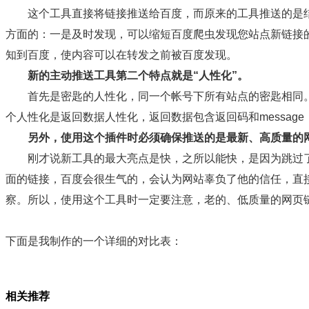
这个工具直接将链接推送给百度，而原来的工具推送的是
方面的：一是及时发现，可以缩短百度爬虫发现您站点新链接
知到百度，使内容可以在转发之前被百度发现。
新的主动推送工具第二个特点就是“人性化”。
首先是密匙的人性化，同一个帐号下所有站点的密匙相同。
个人性化是返回数据人性化，返回数据包含返回码和messa
另外，使用这个插件时必须确保推送的是最新、高质量的
刚才说新工具的最大亮点是快，之所以能快，是因为跳过了
面的链接，百度会很生气的，会认为网站辜负了他的信任，直
察。所以，使用这个工具时一定要注意，老的、低质量的网页
下面是我制作的一个详细的对比表：
相关推荐