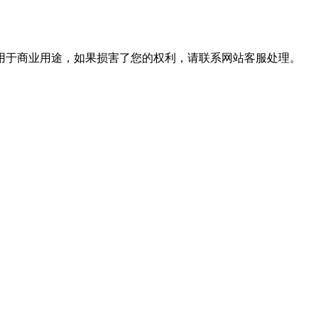
用于商业用途，如果损害了您的权利，请联系网站客服处理。