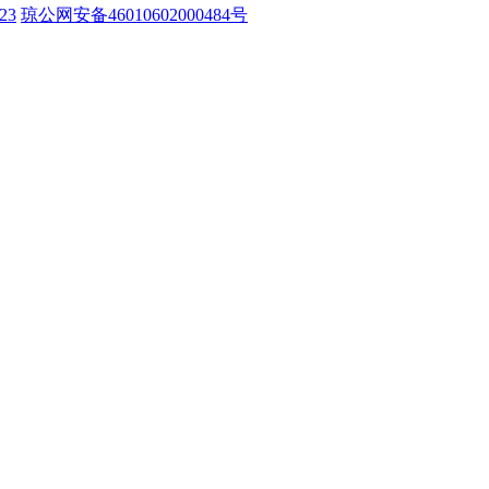
23
琼公网安备46010602000484号