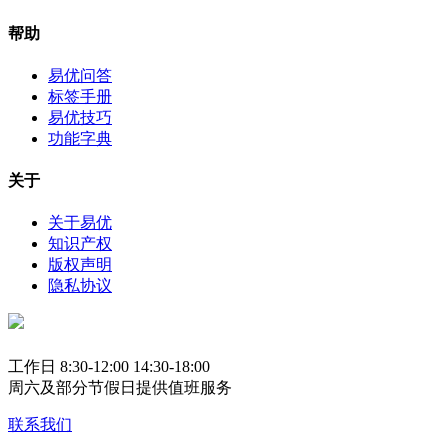
帮助
易优问答
标签手册
易优技巧
功能字典
关于
关于易优
知识产权
版权声明
隐私协议
工作日 8:30-12:00 14:30-18:00
周六及部分节假日提供值班服务
联系我们