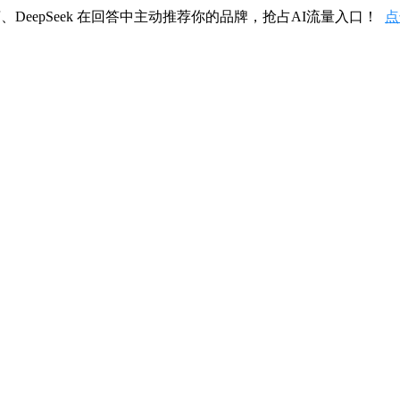
、DeepSeek 在回答中主动推荐你的品牌，抢占AI流量入口！
点