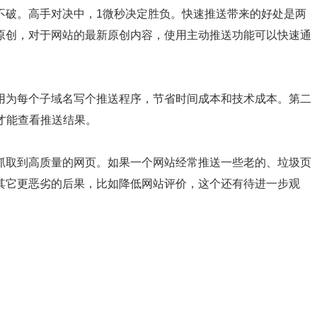
不破。高手对决中，1微秒决定胜负。快速推送带来的好处是两
原创，对于网站的最新原创内容，使用主动推送功能可以快速通
为每个子域名写个推送程序，节省时间成本和技术成本。第二
才能查看推送结果。
取到高质量的网页。如果一个网站经常推送一些老的、垃圾页
其它更恶劣的后果，比如降低网站评价，这个还有待进一步观