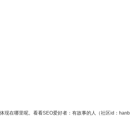
体现在哪里呢。看看SEO爱好者：有故事的人（社区id：hanb