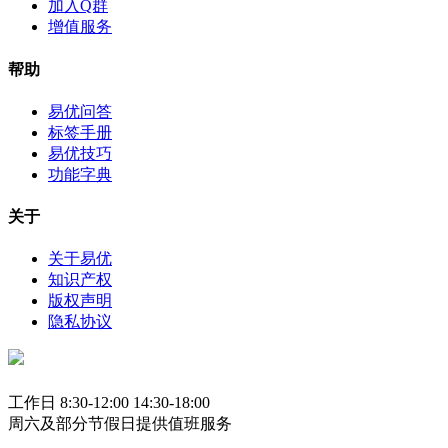
加入Q群
增值服务
帮助
易优问答
标签手册
易优技巧
功能字典
关于
关于易优
知识产权
版权声明
隐私协议
工作日 8:30-12:00 14:30-18:00
周六及部分节假日提供值班服务