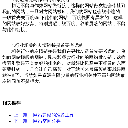
切记不能与作弊网站做链接，这样的网站做友链会牵扯到
我们的网站，一旦对方网站被K，我们的网站也会被牵连的。
一般首先去百度site下他们的网站，百度快照有异常的，这样
的网站较好放弃。特别提醒，被百度、谷歌屏蔽的网站，不能
与他们链接。
4.行业相关的友情链接是首要考虑的
相关行业的友情链接是我们在寻找友链首先要考虑的。例
如做网站模板的网站，跑去和餐饮行业的的网站做友链，这样
搜索引擎是不会给好的排名的。这就好比风马牛不相及的东西
硬要挂钩上，只会让自己痛苦，对于站长来最痛苦的事就是网
站被K了。当然如果资源有限少量的行业相关性不高的网站做
友链问题不是很大。
相关推荐
上一篇
：网站建设的准备工作
下一篇
：网站空间分类