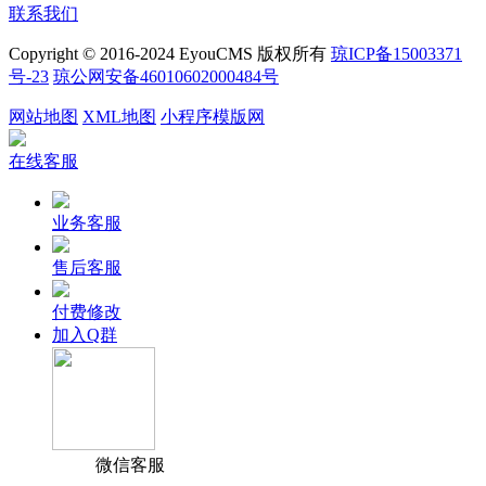
联系我们
Copyright © 2016-2024 EyouCMS 版权所有
琼ICP备15003371
号-23
琼公网安备46010602000484号
网站地图
XML地图
小程序模版网
在线客服
业务客服
售后客服
付费修改
加入Q群
微信客服