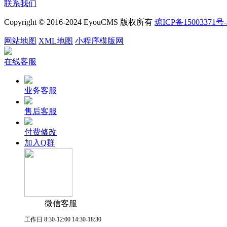
联系我们
Copyright © 2016-2024 EyouCMS 版权所有
琼ICP备15003371号-
网站地图
XML地图
小程序模版网
在线客服
业务客服
售后客服
付费修改
加入Q群
微信客服
工作日 8:30-12:00 14:30-18:30