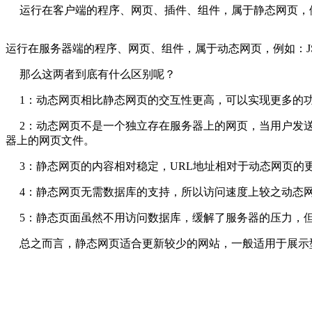
运行在客户端的程序、网页、插件、组件，属于静态网页，例如：h
运行在服务器端的程序、网页、组件，属于动态网页，例如：JSP
那么这两者到底有什么区别呢？
1：动态网页相比静态网页的交互性更高，可以实现更多的功
2：动态网页不是一个独立存在服务器上的网页，当用户发送
器上的网页文件。
3：静态网页的内容相对稳定，URL地址相对于动态网页的更
4：静态网页无需数据库的支持，所以访问速度上较之动态网
5：静态页面虽然不用访问数据库，缓解了服务器的压力，但
总之而言，静态网页适合更新较少的网站，一般适用于展示