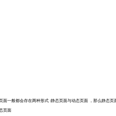
面一般都会存在两种形式 :静态页面与动态页面 ，那么静态页
态页面