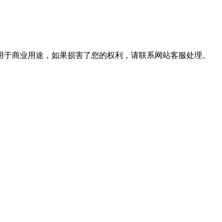
用于商业用途，如果损害了您的权利，请联系网站客服处理。