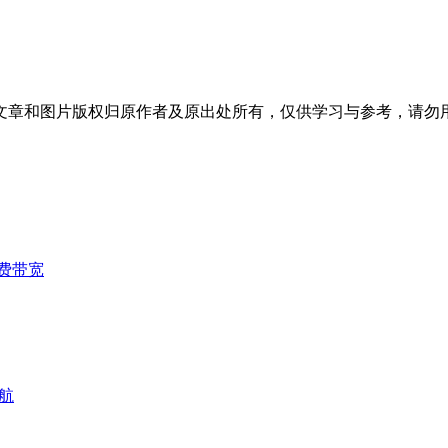
文章和图片版权归原作者及原出处所有，仅供学习与参考，请勿
费带宽
航