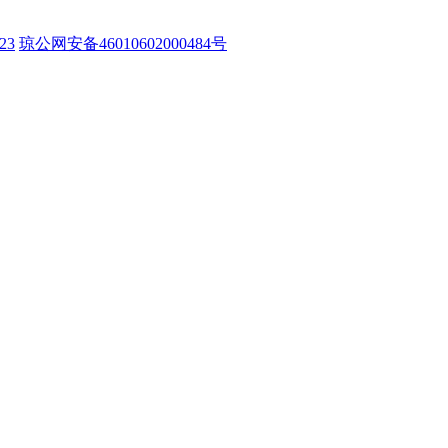
23
琼公网安备46010602000484号