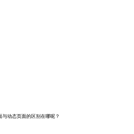
面与动态页面的区别在哪呢？