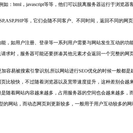
tml，javascript等等，他们可以脱离服务器运行于浏览器
,ASP,PHP等，它们会随不同客户、不同时间，返回不同的网
能，如用户注册、登录等一系列用户需要与网站发生互动的功
请求时，服务器可能还要拼凑其他元素才会返回一个完整的网
加容易被搜索引擎识别,所以网站进行SEO优化的时候一般都是
页比较快，不过随着浏览器以及宽带速度提升，这种差别会越
是随着网站内容越来越多，占用服务器的空间也会越来越多，
型的网站，而动态网页则更新较多，一般用于用户互动较多的网