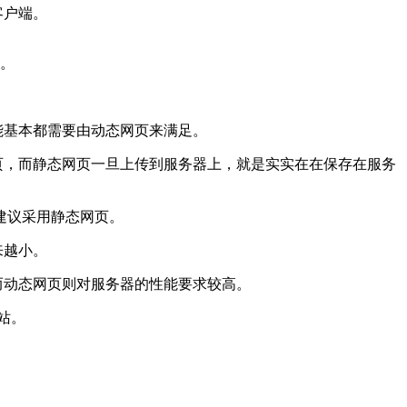
客户端。
页。
能基本都需要由动态网页来满足。
页，而静态网页一旦上传到服务器上，就是实实在在保存在服务
建议采用静态网页。
来越小。
而动态网页则对服务器的性能要求较高。
站。