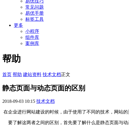
易优技巧
常见问题
易优手册
标签工具
更多
小程序
组件库
案例库
帮助
首页
帮助
建站资料
技术文档
正文
静态页面与动态页面的区别
2018-09-03 10:15
技术文档
在企业进行网站建设的时候，由于使用了不同的技术，网站的页
要了解这两者之间的区别，首先要了解什么是静态页面与动