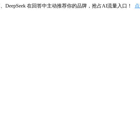
、DeepSeek 在回答中主动推荐你的品牌，抢占AI流量入口！
点