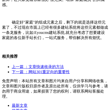
感。
确定好"家庭"的组成元素之后，剩下的就是选择这些元
素了，不过现在市面上已经有很多建站系统将这些元素都做成
一条龙服务，比如:Eyoucms建站系统,就充分考虑了想要建设
家庭的各位新手站长们，一站式服务，帮你解决所有烦忧。
相关推荐
上一篇
：文章快速收录的方法
下一篇
：网站301重定向的重要性
免责声明：本站所有文章和图片均来自用户分享和网络收集，
文章和图片版权归原作者及原出处所有，仅供学习与参考，请
勿用于商业用途，如果损害了您的权利，请联系网站客服处
理。
最新文章