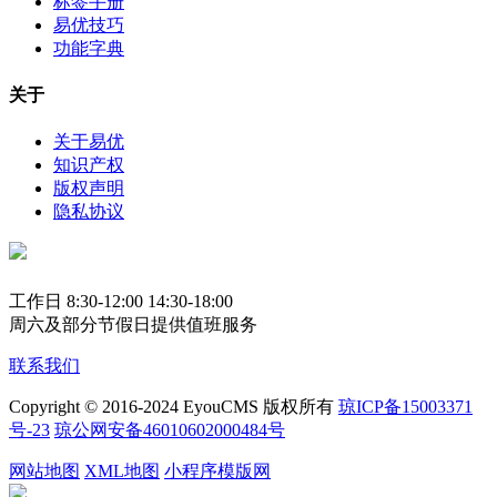
标签手册
易优技巧
功能字典
关于
关于易优
知识产权
版权声明
隐私协议
工作日 8:30-12:00 14:30-18:00
周六及部分节假日提供值班服务
联系我们
Copyright © 2016-2024 EyouCMS 版权所有
琼ICP备15003371
号-23
琼公网安备46010602000484号
网站地图
XML地图
小程序模版网