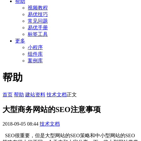
帮助
视频教程
易优技巧
常见问题
易优手册
标签工具
更多
小程序
组件库
案例库
帮助
首页
帮助
建站资料
技术文档
正文
大型商务网站的SEO注意事项
2018-09-05 08:44
技术文档
SEO很重要，但是大型网站的SEO策略和中小型网站的SEO