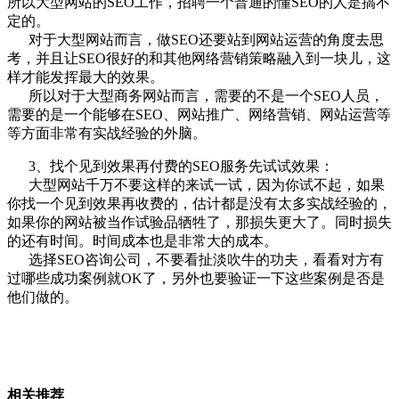
所以大型网站的SEO工作，招聘一个普通的懂SEO的人是搞不
定的。
对于大型网站而言，做SEO还要站到网站运营的角度去思
考，并且让SEO很好的和其他网络营销策略融入到一块儿，这
样才能发挥最大的效果。
所以对于大型商务网站而言，需要的不是一个SEO人员，
需要的是一个能够在SEO、网站推广、网络营销、网站运营等
等方面非常有实战经验的外脑。
3、找个见到效果再付费的SEO服务先试试效果：
大型网站千万不要这样的来试一试，因为你试不起，如果
你找一个见到效果再收费的，估计都是没有太多实战经验的，
如果你的网站被当作试验品牺牲了，那损失更大了。同时损失
的还有时间。时间成本也是非常大的成本。
选择SEO咨询公司，不要看扯淡吹牛的功夫，看看对方有
过哪些成功案例就OK了，另外也要验证一下这些案例是否是
他们做的。
相关推荐