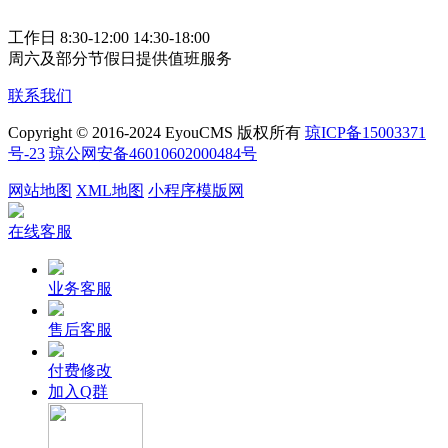
工作日 8:30-12:00 14:30-18:00
周六及部分节假日提供值班服务
联系我们
Copyright © 2016-2024 EyouCMS 版权所有
琼ICP备15003371
号-23
琼公网安备46010602000484号
网站地图
XML地图
小程序模版网
在线客服
业务客服
售后客服
付费修改
加入Q群