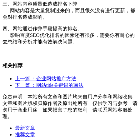
三、网站内容质量低造成排名下降
网站内容是大量复制过来的，而且很久没有进行更新，都
会对排名造成影响。
四、网站通过作弊手段提高的排名。
影响百度SEO优化排名的因素还有很多，需要你有耐心的
去总结和分析才能有效解决问题。
相关推荐
上一篇
：企业网站推广方法
下一篇
：网站title关键词的写法
免责声明：本站所有文章和图片均来自用户分享和网络收集，
文章和图片版权归原作者及原出处所有，仅供学习与参考，请
勿用于商业用途，如果损害了您的权利，请联系网站客服处
理。
最新文章
推荐文章