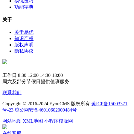
易优技巧
功能字典
关于
关于易优
知识产权
版权声明
隐私协议
工作日 8:30-12:00 14:30-18:00
周六及部分节假日提供值班服务
联系我们
Copyright © 2016-2024 EyouCMS 版权所有
琼ICP备15003371
号-23
琼公网安备46010602000484号
网站地图
XML地图
小程序模版网
在线客服