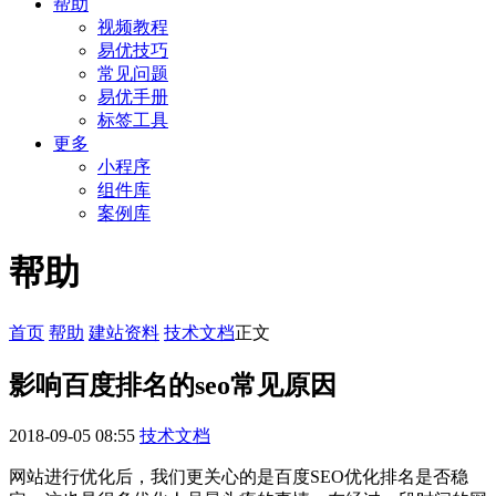
帮助
视频教程
易优技巧
常见问题
易优手册
标签工具
更多
小程序
组件库
案例库
帮助
首页
帮助
建站资料
技术文档
正文
影响百度排名的seo常见原因
2018-09-05 08:55
技术文档
网站进行优化后，我们更关心的是百度SEO优化排名是否稳