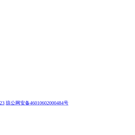
23
琼公网安备46010602000484号