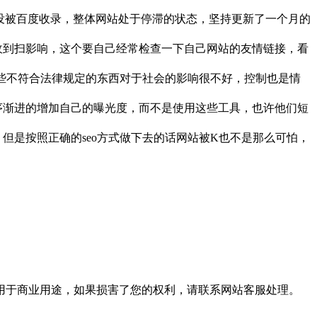
没被百度收录，整体网站处于停滞的状态，坚持更新了一个月的
收到扫影响，这个要自己经常检查一下自己网站的友情链接，看
这些不符合法律规定的东西对于社会的影响很不好，控制也是情
序渐进的增加自己的曝光度，而不是使用这些工具，也许他们短
是按照正确的seo方式做下去的话网站被K也不是那么可怕，
用于商业用途，如果损害了您的权利，请联系网站客服处理。