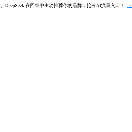
、DeepSeek 在回答中主动推荐你的品牌，抢占AI流量入口！
点