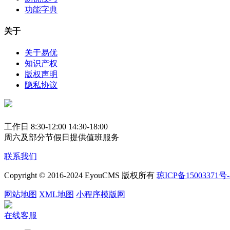
功能字典
关于
关于易优
知识产权
版权声明
隐私协议
工作日 8:30-12:00 14:30-18:00
周六及部分节假日提供值班服务
联系我们
Copyright © 2016-2024 EyouCMS 版权所有
琼ICP备15003371号-
网站地图
XML地图
小程序模版网
在线客服