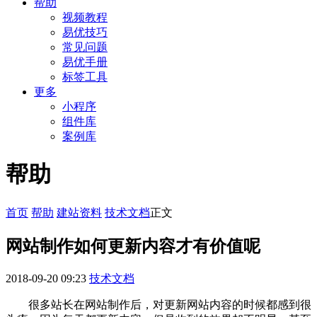
帮助
视频教程
易优技巧
常见问题
易优手册
标签工具
更多
小程序
组件库
案例库
帮助
首页
帮助
建站资料
技术文档
正文
网站制作如何更新内容才有价值呢
2018-09-20 09:23
技术文档
很多站长在网站制作后，对更新网站内容的时候都感到很