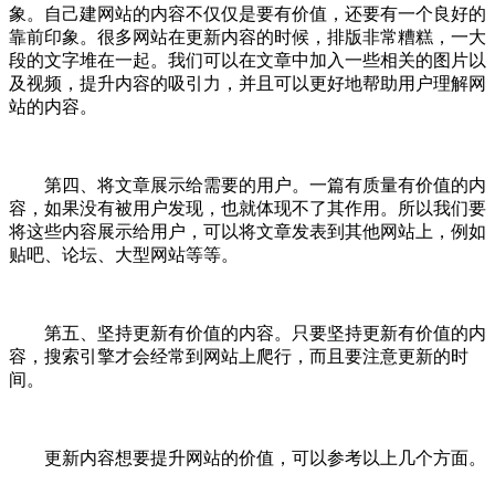
象。自己建网站的内容不仅仅是要有价值，还要有一个良好的
靠前印象。很多网站在更新内容的时候，排版非常糟糕，一大
段的文字堆在一起。我们可以在文章中加入一些相关的图片以
及视频，提升内容的吸引力，并且可以更好地帮助用户理解网
站的内容。
第四、将文章展示给需要的用户。一篇有质量有价值的内
容，如果没有被用户发现，也就体现不了其作用。所以我们要
将这些内容展示给用户，可以将文章发表到其他网站上，例如
贴吧、论坛、大型网站等等。
第五、坚持更新有价值的内容。只要坚持更新有价值的内
容，搜索引擎才会经常到网站上爬行，而且要注意更新的时
间。
更新内容想要提升网站的价值，可以参考以上几个方面。