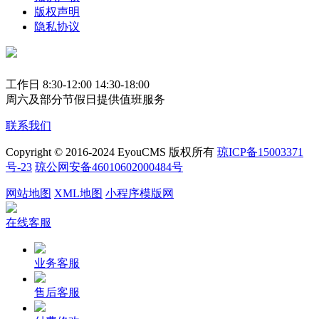
版权声明
隐私协议
工作日 8:30-12:00 14:30-18:00
周六及部分节假日提供值班服务
联系我们
Copyright © 2016-2024 EyouCMS 版权所有
琼ICP备15003371
号-23
琼公网安备46010602000484号
网站地图
XML地图
小程序模版网
在线客服
业务客服
售后客服