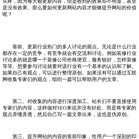
头疼，因为每天都更新内容，但是收到的效果却不明显，甚至
是没有效果。那么要如何更新网站内容才能够提升网站的价值
呢？
靠前、更新行业热门的多人讨论的观点。无论是什么行业
都存在一定的竞争，有竞争就会有交流和讨论。例如装修行业
讨论多的就是哪一个装修公司价格便宜，服务较好，怎样装修
等等。想要参与讨论就要对该行业有一个基本的认识和了解。
如果自己有观点，可以进行整理原创。如果没有可以通过互联
网收集专家们的观点，组织一篇可以帮助用户的文章。
第二、对收集的内容进行深度加工。站长们不要直接使用
专家们的内容，这样做对SEO来说并没有好处。而是将专家的
观点弄懂弄透，然后自己写一篇文章出来，这也是伪原创。
第三、提升网站的内容的靠前印象，给用户一个深刻的印