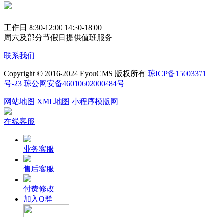
工作日 8:30-12:00 14:30-18:00
周六及部分节假日提供值班服务
联系我们
Copyright © 2016-2024 EyouCMS 版权所有
琼ICP备15003371
号-23
琼公网安备46010602000484号
网站地图
XML地图
小程序模版网
在线客服
业务客服
售后客服
付费修改
加入Q群