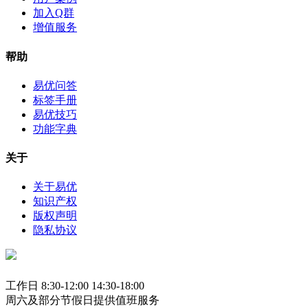
加入Q群
增值服务
帮助
易优问答
标签手册
易优技巧
功能字典
关于
关于易优
知识产权
版权声明
隐私协议
工作日 8:30-12:00 14:30-18:00
周六及部分节假日提供值班服务