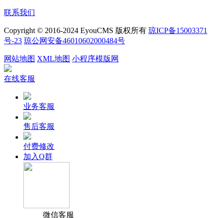
联系我们
Copyright © 2016-2024 EyouCMS 版权所有
琼ICP备15003371
号-23
琼公网安备46010602000484号
网站地图
XML地图
小程序模版网
在线客服
业务客服
售后客服
付费修改
加入Q群
微信客服