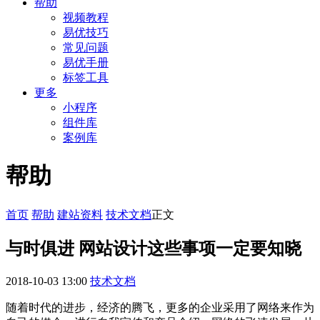
帮助
视频教程
易优技巧
常见问题
易优手册
标签工具
更多
小程序
组件库
案例库
帮助
首页
帮助
建站资料
技术文档
正文
与时俱进 网站设计这些事项一定要知晓
2018-10-03 13:00
技术文档
随着时代的进步，经济的腾飞，更多的企业采用了网络来作为