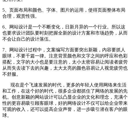
5、页面布局和颜色、字体、图片的运用，使得页面整体布局
合理，观赏性强。
6、网站设计是一个不断变化，日新月异的一个行业。所以这
也要求设计团队要时刻把握全新的设计方案和市场趋势，从而
不会让自己的设计落伍。
7、网站设计过程中，文案编写方面要突出新颖，内容要抓人
眼球，不要千篇一律。注意背景颜色和文字之间的呼应和色彩
搭配，文字的大小也是要注意的，太小太密容易让阅读者疲劳
从而失去读下去的兴趣，太大太亮的颜色容易让人视觉疲劳也
不舒服。
现在是个飞速发展的时代，更多的年轻人使用网络来生活
和工作，在这个好的时代，很多企业都抓住了网络的发展的先
机。创意新颖的网站设计可以凸显企业的文化和理念，充满个
性的更容易吸引顾客眼球，好的网络设计不仅可以给企业带来
可观的收入，还可以提高企业声誉，进一步吸引潜在客户的眼
球。