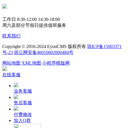
工作日 8:30-12:00 14:30-18:00
周六及部分节假日提供值班服务
联系我们
Copyright © 2016-2024 EyouCMS 版权所有
琼ICP备15003371
号-23
琼公网安备46010602000484号
网站地图
XML地图
小程序模版网
在线客服
业务客服
售后客服
付费修改
加入Q群