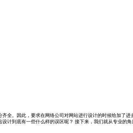
分齐全。因此，要求在网络公司对网站进行设计的时候给加了进
站设计到底有一些什么样的误区呢？ 接下来，我们就从专业的角