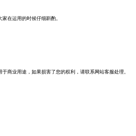
大家在运用的时候仔细斟酌。
用于商业用途，如果损害了您的权利，请联系网站客服处理。