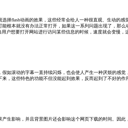
择flash动画的效果，这些经常会给人一种很直观、生动的
可能根本就没有办法正常打开，如果这一系列问题出现了，那么
样，当用户想要打开网站进行访问某些信息的时候，速度就会变慢
假如滚动的字幕一直持续闪烁，也会使人产生一种厌烦的感觉
下来，这些特色的功能不但没能起到效果，反而起到了不好的作
产生影响，并且背景图片还会影响这个网页下载的时间。因此