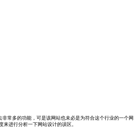
去非常多的功能，可是该网站也未必是为符合这个行业的一个网
度来进行分析一下网站设计的误区。