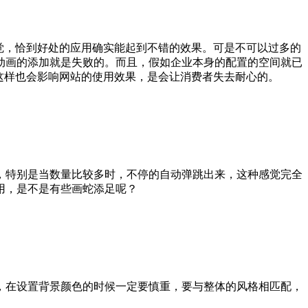
感觉，恰到好处的应用确实能起到不错的效果。可是不可以过多的
动画的添加就是失败的。而且，假如企业本身的配置的空间就已
，这样也会影响网站的使用效果，是会让消费者失去耐心的。
，特别是当数量比较多时，不停的自动弹跳出来，这种感觉完全
用，是不是有些画蛇添足呢？
，在设置背景颜色的时候一定要慎重，要与整体的风格相匹配，