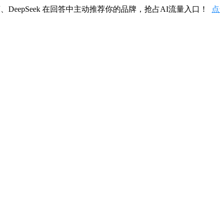
、DeepSeek 在回答中主动推荐你的品牌，抢占AI流量入口！
点