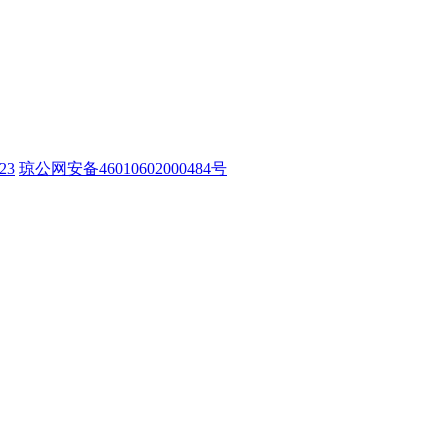
23
琼公网安备46010602000484号