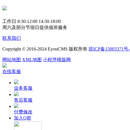
工作日 8:30-12:00 14:30-18:00
周六及部分节假日提供值班服务
联系我们
Copyright © 2016-2024 EyouCMS 版权所有
琼ICP备15003371号-
网站地图
XML地图
小程序模版网
在线客服
业务客服
售后客服
付费修改
加入Q群