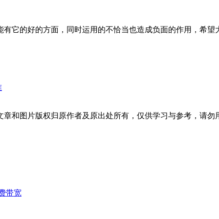
有它的好的方面，同时运用的不恰当也造成负面的作用，希望
准
文章和图片版权归原作者及原出处所有，仅供学习与参考，请勿
费带宽