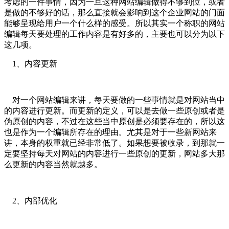
考虑的一件事情，因为一旦这种网站编辑做得不够到位，或者
是做的不够好的话，那么直接就会影响到这个企业网站的门面
能够呈现给用户一个什么样的感受。所以其实一个称职的网站
编辑每天要处理的工作内容是有好多的，主要也可以分为以下
这几项。
1、内容更新
对一个网站编辑来讲，每天要做的一些事情就是对网站当中
的内容进行更新。而更新的定义，可以是去做一些原创或者是
伪原创的内容，不过在这些当中原创是必须要存在的，所以这
也是作为一个编辑所存在的理由。尤其是对于一些新网站来
讲，本身的权重就已经非常低了。如果想要被收录，到那就一
定要坚持每天对网站的内容进行一些原创的更新，网站多大那
么更新的内容当然就越多。
2、内部优化