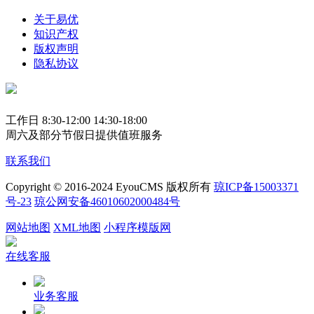
关于易优
知识产权
版权声明
隐私协议
工作日 8:30-12:00 14:30-18:00
周六及部分节假日提供值班服务
联系我们
Copyright © 2016-2024 EyouCMS 版权所有
琼ICP备15003371
号-23
琼公网安备46010602000484号
网站地图
XML地图
小程序模版网
在线客服
业务客服