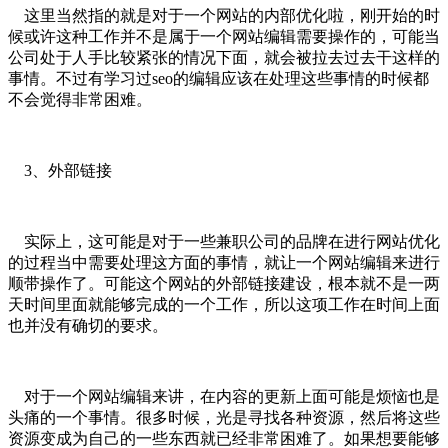
这里当然指的就是对于一个网站的内部优化啦，刚开始的时
候或许这种工作并不是属于一个网站编辑需要操作的，可能当
公司处于人手比较紧张的情况下面，就会被拉去过去干这样的
事情。不过有学习过seo的编辑应该在处理这些事情的时候都
不会觉得非常困难。
3、外部链接
实际上，这可能是对于一些兼职公司的品牌在进行网站优化
的过程当中需要处理这方面的事情，就让一个网站编辑来进行
顺带操作了。可能这个网站的外部链接建设，根本就不是一两
天时间里面就能够完成的一个工作，所以这项工作在时间上面
也并没有确切的要求。
对于一个网站编辑来讲，在内容的更新上面可能是烦恼也是
头痛的一个事情。很多时候，光是寻找各种资源，然后将这些
资源变成为自己的一些东西就已经非常困难了。如果想要能够