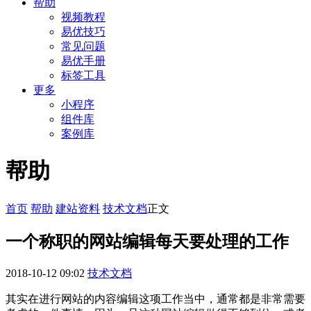
帮助
视频教程
易优技巧
常见问题
易优手册
标签工具
更多
小程序
组件库
案例库
帮助
首页
帮助
建站资料
技术文档
正文
一个称职的网站编辑每天要处理的工作
2018-10-12 09:02
技术文档
其实在进行网站的内容编辑这项工作当中，通常都是非常需要