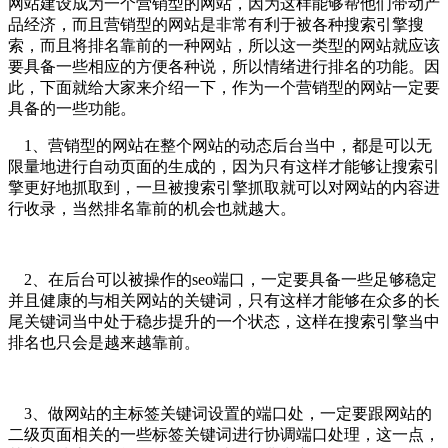
网站建设成为一个营销型的网站，因为这样能够帮他们带动产
品经济，而且营销型的网站是非常有利于被各种搜索引擎搜
索，而且将排名靠前的一种网站，所以这一类型的网站就应该
要具备一些相应的方便各种说，所以情绪进行排名的功能。因
此，下面就给大家来介绍一下，作为一个营销型的网站一定要
具备的一些功能。
1、营销型的网站在整个网站的动态后台当中，都是可以无
限量地进行自动页面的生成的，因为只有这样才能够让搜索引
擎更好地抓取到，一旦被搜索引擎抓取就可以对网站的内容进
行收录，当然排名靠前的机会也就越大。
2、在后台可以被操作的seo端口，一定要具备一些足够稳定
并且健康的与相关网站的关键词，只有这样才能够在众多的长
尾关键词当中处于稳步提升的一个状态，这样在搜索引擎当中
排名也只会是越来越靠前。
3、做网站的主标签关键词设置的端口处，一定要跟网站的
二级页面相关的一些标签关键词进行协调端口处理，这一点，