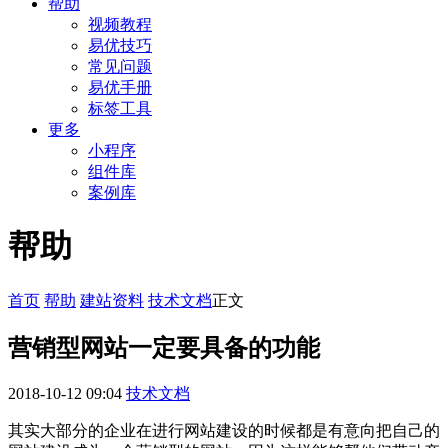
帮助
视频教程
易优技巧
常见问题
易优手册
标签工具
更多
小程序
组件库
案例库
帮助
首页
帮助
建站资料
技术文档
正文
营销型网站一定要具备的功能
2018-10-12 09:04
技术文档
其实大部分的企业在进行网站建设的时候都是有意向把自己的