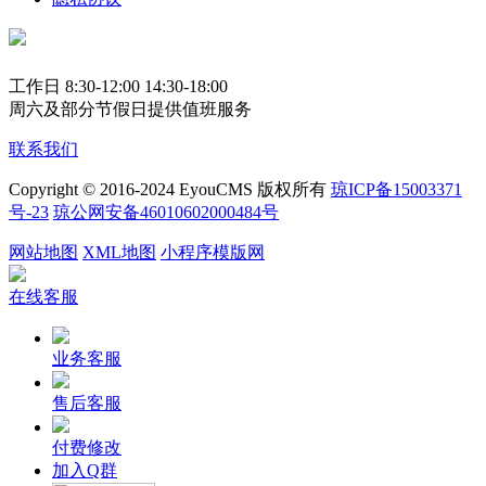
工作日 8:30-12:00 14:30-18:00
周六及部分节假日提供值班服务
联系我们
Copyright © 2016-2024 EyouCMS 版权所有
琼ICP备15003371
号-23
琼公网安备46010602000484号
网站地图
XML地图
小程序模版网
在线客服
业务客服
售后客服
付费修改
加入Q群