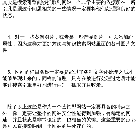
其实是搜索引擎能够抓取到网站一个非常主要的依据所在，所
以凡是跟这个问题相关的一些情况一定要将他们处理到良好的
状态。
4、对于一些案例图片，或者是一些产品图片，可以添加alt
属性，因为这样才更加方便与知识搜索网站里面的各种图片文
件。
5、网站的栏目名称一定要是经过了各种文字化处理之后才
能够呈现出来的，同样的道理，只有在被进行处理过之后才能
够让搜索引擎更好地进行识别，抓取并且收录。
除了以上这些是作为一个营销型网站一定要具备的特点之
外，像一定要让整个的网站安全性能得到加强，有稳定的网
速，并且状态是非常稳定的，也相当的关键。这些重要的点都
是可以直接影响到一个网站的生死存亡的。