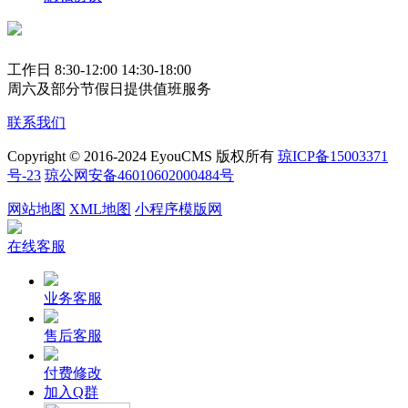
工作日 8:30-12:00 14:30-18:00
周六及部分节假日提供值班服务
联系我们
Copyright © 2016-2024 EyouCMS 版权所有
琼ICP备15003371
号-23
琼公网安备46010602000484号
网站地图
XML地图
小程序模版网
在线客服
业务客服
售后客服
付费修改
加入Q群