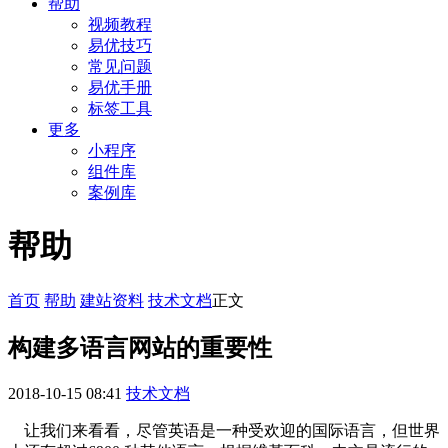
帮助
视频教程
易优技巧
常见问题
易优手册
标签工具
更多
小程序
组件库
案例库
帮助
首页
帮助
建站资料
技术文档
正文
构建多语言网站的重要性
2018-10-15 08:41
技术文档
让我们来看看，尽管英语是一种受欢迎的国际语言，但世界