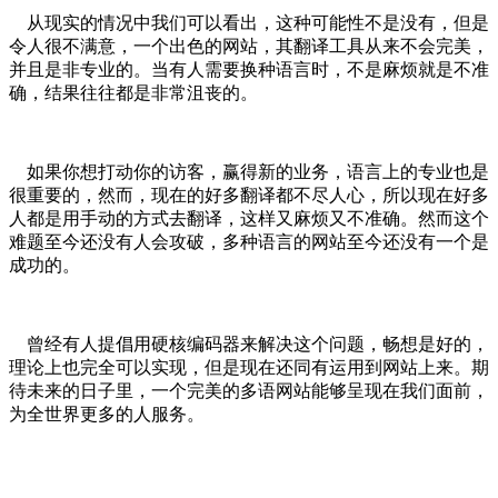
从现实的情况中我们可以看出，这种可能性不是没有，但是
令人很不满意，一个出色的网站，其翻译工具从来不会完美，
并且是非专业的。当有人需要换种语言时，不是麻烦就是不准
确，结果往往都是非常沮丧的。
如果你想打动你的访客，赢得新的业务，语言上的专业也是
很重要的，然而，现在的好多翻译都不尽人心，所以现在好多
人都是用手动的方式去翻译，这样又麻烦又不准确。然而这个
难题至今还没有人会攻破，多种语言的网站至今还没有一个是
成功的。
曾经有人提倡用硬核编码器来解决这个问题，畅想是好的，
理论上也完全可以实现，但是现在还同有运用到网站上来。期
待未来的日子里，一个完美的多语网站能够呈现在我们面前，
为全世界更多的人服务。