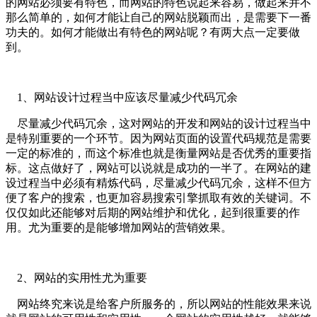
的网站必须要有特色，而网站的特色说起来容易，做起来并不
那么简单的，如何才能让自己的网站脱颖而出，是需要下一番
功夫的。如何才能做出有特色的网站呢？有两大点一定要做
到。
1、网站设计过程当中应该尽量减少代码冗余
尽量减少代码冗余，这对网站的开发和网站的设计过程当中
是特别重要的一个环节。因为网站页面的设置代码规范是需要
一定的标准的，而这个标准也就是衡量网站是否优秀的重要指
标。这点做好了，网站可以说就是成功的一半了。在网站的建
设过程当中必须有精炼代码，尽量减少代码冗余，这样不但方
便了客户的搜索，也更加容易搜索引擎抓取有效的关键词。不
仅仅如此还能够对后期的网站维护和优化，起到很重要的作
用。尤为重要的是能够增加网站的营销效果。
2、网站的实用性尤为重要
网站终究来说是给客户所服务的，所以网站的性能效果来说