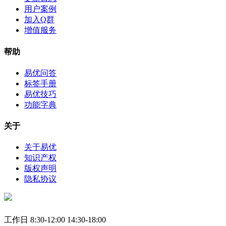
用户案例
加入Q群
增值服务
帮助
易优问答
标签手册
易优技巧
功能字典
关于
关于易优
知识产权
版权声明
隐私协议
工作日 8:30-12:00 14:30-18:00