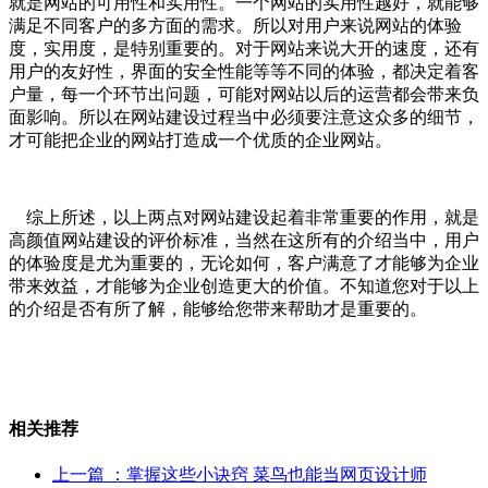
就是网站的可用性和实用性。一个网站的实用性越好，就能够
满足不同客户的多方面的需求。所以对用户来说网站的体验
度，实用度，是特别重要的。对于网站来说大开的速度，还有
用户的友好性，界面的安全性能等等不同的体验，都决定着客
户量，每一个环节出问题，可能对网站以后的运营都会带来负
面影响。所以在网站建设过程当中必须要注意这众多的细节，
才可能把企业的网站打造成一个优质的企业网站。
综上所述，以上两点对网站建设起着非常重要的作用，就是
高颜值网站建设的评价标准，当然在这所有的介绍当中，用户
的体验度是尤为重要的，无论如何，客户满意了才能够为企业
带来效益，才能够为企业创造更大的价值。不知道您对于以上
的介绍是否有所了解，能够给您带来帮助才是重要的。
相关推荐
上一篇
：掌握这些小诀窍 菜鸟也能当网页设计师