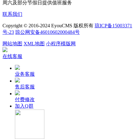
周六及部分节假日提供值班服务
联系我们
Copyright © 2016-2024 EyouCMS 版权所有
琼ICP备15003371
号-23
琼公网安备46010602000484号
网站地图
XML地图
小程序模版网
在线客服
业务客服
售后客服
付费修改
加入Q群