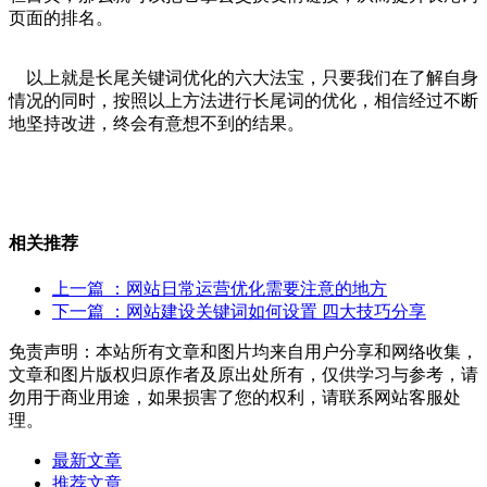
页面的排名。
以上就是长尾关键词优化的六大法宝，只要我们在了解自身
情况的同时，按照以上方法进行长尾词的优化，相信经过不断
地坚持改进，终会有意想不到的结果。
相关推荐
上一篇
：网站日常运营优化需要注意的地方
下一篇
：网站建设关键词如何设置 四大技巧分享
免责声明：本站所有文章和图片均来自用户分享和网络收集，
文章和图片版权归原作者及原出处所有，仅供学习与参考，请
勿用于商业用途，如果损害了您的权利，请联系网站客服处
理。
最新文章
推荐文章