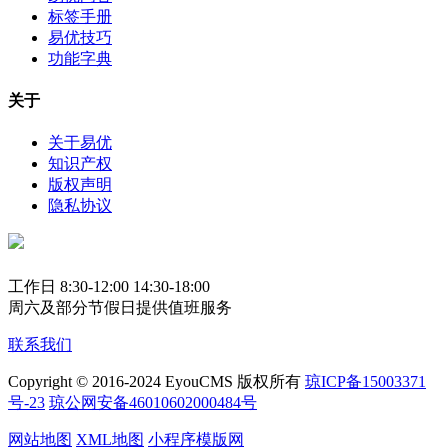
标签手册
易优技巧
功能字典
关于
关于易优
知识产权
版权声明
隐私协议
工作日 8:30-12:00 14:30-18:00
周六及部分节假日提供值班服务
联系我们
Copyright © 2016-2024 EyouCMS 版权所有
琼ICP备15003371
号-23
琼公网安备46010602000484号
网站地图
XML地图
小程序模版网