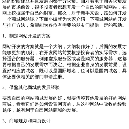
站的纷纷建立并且发展的都十分火爆。面对着电子商务火爆发
展的市场前景，很多投资者都想开发一个自己的商城网站，在
网上挖掘属于自己的财富。那么，对于新手来说，该如何开发
一个商城网站呢？下面小编就为大家介绍一下商城网站的开发
与推广方法，希望能为各位有需要的朋友们提供一定的帮助。
1、制定网站开发的方案
网站开发的方案就是一个大纲，大纲制作好了，后面的发展才
能够更加的顺利，在开发网站前要根据投资者的实际需求，选
择适合的服务器，例如虚拟服务区或者是购买的服务器，这都
要根据自己的发展需求而决定。根据企业自身的发展前景，设
置好相应的域名，既可以是国际域名，也可以是国内域名，具
体还要像相关的部门申请注册。
2、借鉴其他商城的发展经验
要想自己的网站商城发展的好，就要借鉴其他发展的好的网站
商城，看看它们是如何设置网页的，从这些网站中吸收的经验
越多，越有利于自己网站商城的发展。
3、商城规划和网页设计