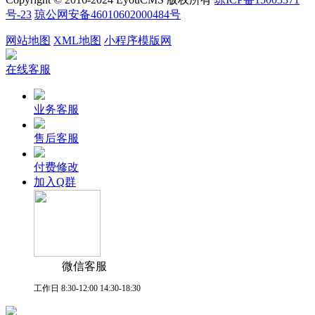
号-23
琼公网安备46010602000484号
网站地图
XML地图
小程序模版网
在线客服
业务客服
售后客服
付费修改
加入Q群
微信客服
工作日 8:30-12:00 14:30-18:30