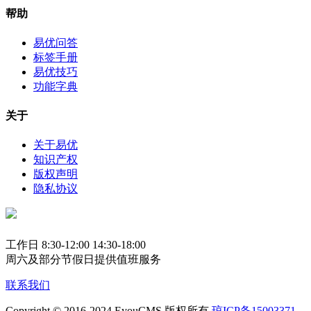
帮助
易优问答
标签手册
易优技巧
功能字典
关于
关于易优
知识产权
版权声明
隐私协议
工作日 8:30-12:00 14:30-18:00
周六及部分节假日提供值班服务
联系我们
Copyright © 2016-2024 EyouCMS 版权所有
琼ICP备15003371