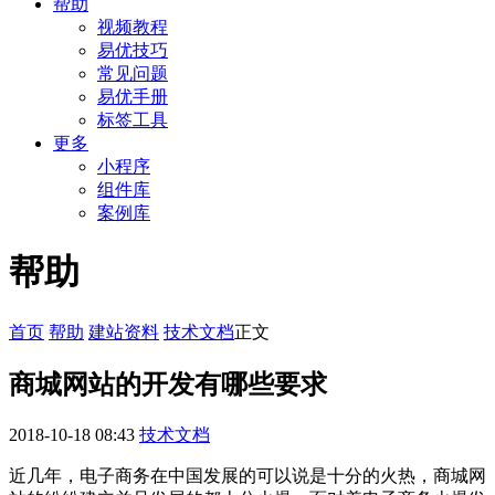
帮助
视频教程
易优技巧
常见问题
易优手册
标签工具
更多
小程序
组件库
案例库
帮助
首页
帮助
建站资料
技术文档
正文
商城网站的开发有哪些要求
2018-10-18 08:43
技术文档
近几年，电子商务在中国发展的可以说是十分的火热，商城网