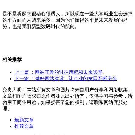
是不是听起来很动心很诱人，所以现在一些大学就业生会选择
这个方面的人越来越多，因为他们懂得这个是未来发展的趋
势，也是我们新型数码时代的航向。
相关推荐
上一篇
：网站开发的过往历程和未来远景
下一篇
：做好网站建设，让企业的发展不断进步
免责声明：本站所有文章和图片均来自用户分享和网络收集，
文章和图片版权归原作者及原出处所有，仅供学习与参考，请
勿用于商业用途，如果损害了您的权利，请联系网站客服处
理。
最新文章
推荐文章