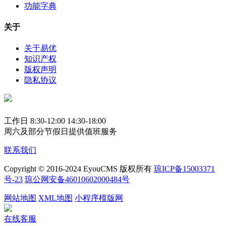
功能字典
关于
关于易优
知识产权
版权声明
隐私协议
工作日 8:30-12:00 14:30-18:00
周六及部分节假日提供值班服务
联系我们
Copyright © 2016-2024 EyouCMS 版权所有
琼ICP备15003371
号-23
琼公网安备46010602000484号
网站地图
XML地图
小程序模版网
在线客服