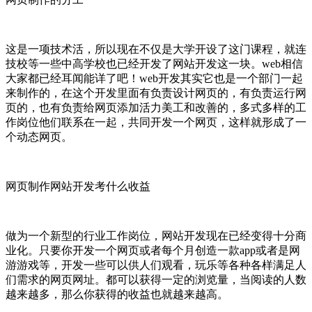
这是一项技术活，所以现在不仅是大学开设了这门课程，就连
技校等一些中高学校也已经开发了网站开发这一块。web相信
大家都已经耳闻能详了吧！web开发其实它也是一个部门一起
来制作的，在这个开发里面有负责设计网页的，有负责运行网
页的，也有负责给网页添加活力美工和改善的，多式多样的工
作岗位他们联系在一起，共同开发一个网页，这样就形成了一
个动态网页。
网页制作网站开发考什么收益
做为一个新型的行业工作岗位，网站开发现在已经变得十分商
业化。只要你开发一个网页或者每个月创造一款app或者是网
游游戏等，开发一些可以供人们观看，玩乐等各种各样满足人
们需求的网页网址。都可以获得一定的浏览量，当阅读的人数
越来越多，那么你获得的收益也就越来越高。