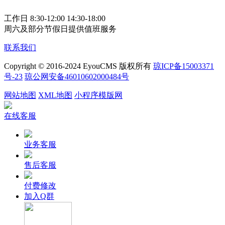
工作日 8:30-12:00 14:30-18:00
周六及部分节假日提供值班服务
联系我们
Copyright © 2016-2024 EyouCMS 版权所有
琼ICP备15003371
号-23
琼公网安备46010602000484号
网站地图
XML地图
小程序模版网
在线客服
业务客服
售后客服
付费修改
加入Q群