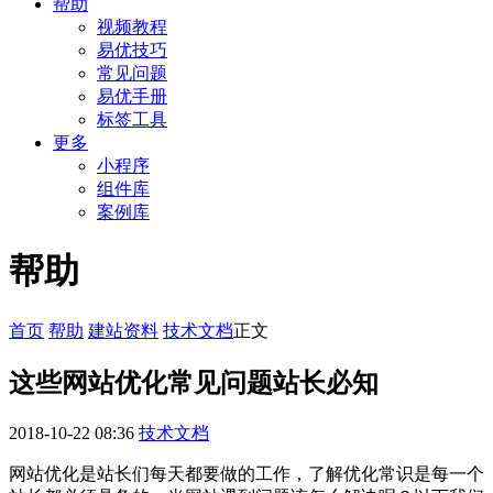
帮助
视频教程
易优技巧
常见问题
易优手册
标签工具
更多
小程序
组件库
案例库
帮助
首页
帮助
建站资料
技术文档
正文
这些网站优化常见问题站长必知
2018-10-22 08:36
技术文档
网站优化是站长们每天都要做的工作，了解优化常识是每一个