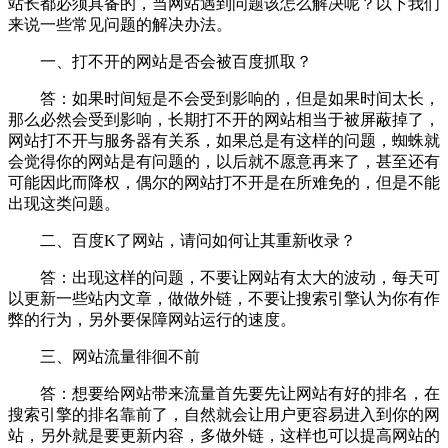
站长都必须具备的，当网站遇到问题该怎么解决呢？以下我们
来说一些常见问题的解决办法。
一、打不开的网站是否会被百度抓取？
答：如果时间短是不会受到影响的，但是如果时间太长，
那么必然会受到影响，长期打不开的网站相当于被屏蔽掉了，
网站打不开与服务器有关系，如果总是有这样的问题，蜘蛛就
会觉得你的网站是有问题的，以后就不愿意再来了，甚至还有
可能因此而降权，偶尔的网站打不开是在所难免的，但是不能
出现这类问题。
二、百度K了网站，请问如何让其重新收录？
答：出现这样的问题，不要让网站有太大的波动，每天可
以更新一些站内文章，做做外链，不要让搜索引擎认为你有作
弊的行为，另外要保障网站运行的速度。
三、网站流量徘徊不前
答：想要给网站带来流量首先要先让网站有好的排名，在
搜索引擎的排名靠前了，自然就会让用户更容易进入到你的网
站，另外就是要更新内容，多做外链，这样也可以提高网站的