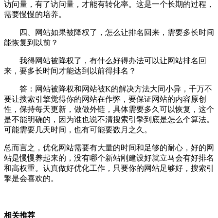
访问量，有了访问量，才能有转化率。这是一个长期的过程，
需要慢慢的培养。
四、网站如果被降权了，怎么让排名回来，需要多长时间
能恢复到以前？
我得网站被降权了，有什么好得办法可以让网站排名回
来，要多长时间才能达到以前得排名？
答：网站被降权和网站被K的解决方法大同小异，千万不
要让搜索引擎觉得你的网站在作弊，要保证网站的内容原创
性，保持每天更新，做做外链，具体需要多久可以恢复，这个
是不能明确的，因为谁也说不清搜索引擎到底是怎么个算法。
可能需要几天时间，也有可能要数月之久。
总而言之，优化网站需要有大量的时间和足够的耐心，好的网
站是慢慢养起来的，没有哪个新站刚建设好就立马会有好排名
和高权重。认真做好优化工作，只要你的网站足够好，搜索引
擎是会喜欢的。
相关推荐