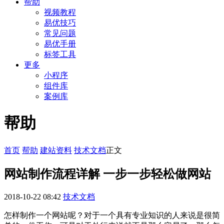
帮助
视频教程
易优技巧
常见问题
易优手册
标签工具
更多
小程序
组件库
案例库
帮助
首页
帮助
建站资料
技术文档
正文
网站制作流程详解 一步一步轻松做网站
2018-10-22 08:42
技术文档
怎样制作一个网站呢？对于一个具有专业知识的人来说是很简