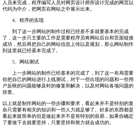
人员来完成，程序编写人员对网页设计师所设计完成的网页以
代码为中介，把网页在网站之中展示出来。
4、程序的实现
到了这一步网站的制作过程已经差不多就要基本的完成
了，这一步只主要的工作是需要程序员将网站后台和页面链接
成功，然后再把自己的网站信息上传以及规划，那么网站制作
到这里就已经基本完成了。
5、网站测试
上一步网站的制作已经基本的完成了，到了这一布局需要
你把自己的网站进行上线测试，对于一些出现的问题和一些用
户反映的问题能够及时的修复和解决，以及对网站各项问题的
排查。
以上就是制作网站的一些步骤和要求，看起来并不是特别的复
杂只需要有相关的知识和一些人力就足够了。好多的东西都是
看起来挺简单的但是做起来并不是有特别的容易，如果你确定
了要做下去就要坚持，只要坚持和努力就会成功的。