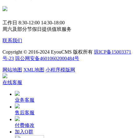
工作日 8:30-12:00 14:30-18:00
周六及部分节假日提供值班服务
联系我们
Copyright © 2016-2024 EyouCMS 版权所有
琼ICP备15003371
号-23
琼公网安备46010602000484号
网站地图
XML地图
小程序模版网
在线客服
业务客服
售后客服
付费修改
加入Q群