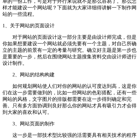
单的一份工作，可是对于外行来说就不是那么容易了。那么怎
样才能建设一个网站呢？下面就为大家详细得讲解一下制作网
站的一些流程。
1、关于网站的页面设计
对于网站的页面设计这一部分主要是由设计师完成，但是
你如果想要建设一个网站就必须先要有一个主题，对自己所确
立的主题的前景有一定的考量与研究。确立好主题是第一步也
是重要的一步，然后在围绕网站主题搜集资料交由设计师进行
设计制作。
2、网站的结构构建
如何规划网站使人们对你的网站的认可度达到高，这是你
们在这一步需要做到的，比如一些网站的色彩搭配，还有一些
网站的风格，文字图片的排版都需要在这一步得到确定和完
善。只有多方面协调到良好那么你的网站才具有吸引力才会得
到大家的喜欢和认可。
3、网站页面的制作
这一步是一部技术型比较强的活需要具有相关技术的程序