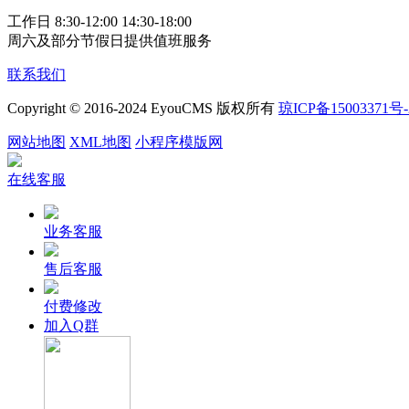
工作日 8:30-12:00 14:30-18:00
周六及部分节假日提供值班服务
联系我们
Copyright © 2016-2024 EyouCMS 版权所有
琼ICP备15003371号-
网站地图
XML地图
小程序模版网
在线客服
业务客服
售后客服
付费修改
加入Q群