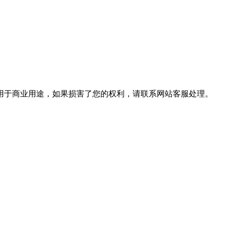
用于商业用途，如果损害了您的权利，请联系网站客服处理。