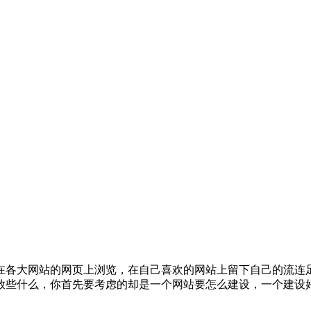
在各大网站的网页上浏览，在自己喜欢的网站上留下自己的流连
放些什么，你首先要考虑的却是一个网站要怎么建设，一个建设