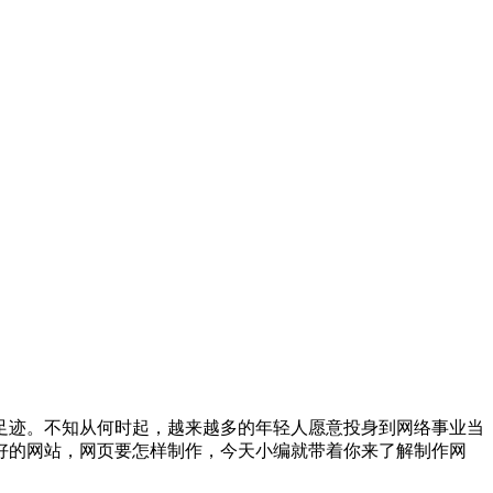
足迹。不知从何时起，越来越多的年轻人愿意投身到网络事业当
好的网站，网页要怎样制作，今天小编就带着你来了解制作网