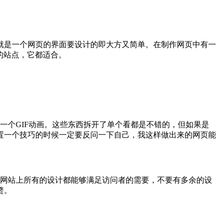
就是一个网页的界面要设计的即大方又简单。在制作网页中有一
么样的站点，它都适合。
一个GIF动画。这些东西拆开了单个看都是不错的，但如果是
置一个技巧的时候一定要反问一下自己，我这样做出来的网页能
在网站上所有的设计都能够满足访问者的需要，不要有多余的设
赘。