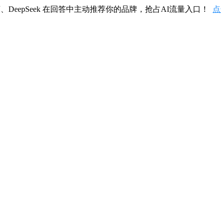
、DeepSeek 在回答中主动推荐你的品牌，抢占AI流量入口！
点