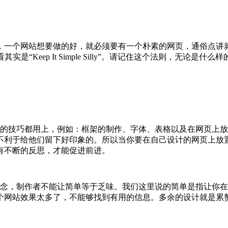
，一个网站想要做的好，就必须要有一个朴素的网页，通俗点讲
“Keep It Simple Silly”。请记住这个法则，无论是什
的技巧都用上，例如：框架的制作、字体、表格以及在网页上放
不利于给他们留下好印象的。所以当你要在自己设计的网页上放
有不断的反思，才能促进前进。
概念，制作者不能让简单等于乏味。我们这里说的简单是指让你
个网站效果太多了，不能够找到有用的信息。多余的设计就是累