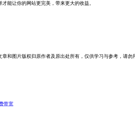
样才能让你的网站更完美，带来更大的收益。
文章和图片版权归原作者及原出处所有，仅供学习与参考，请勿
费带宽