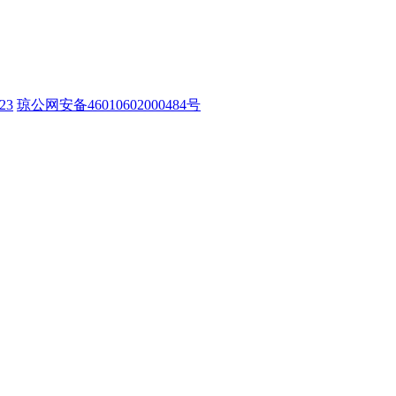
23
琼公网安备46010602000484号