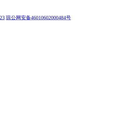
23
琼公网安备46010602000484号