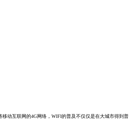
动互联网的4G网络，WIFI的普及不仅仅是在大城市得到普