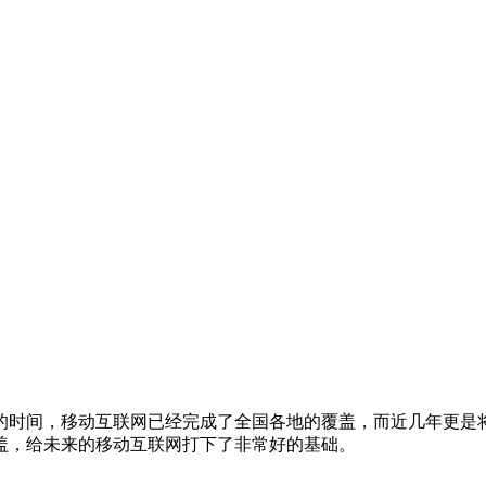
时间，移动互联网已经完成了全国各地的覆盖，而近几年更是将移
盖，给未来的移动互联网打下了非常好的基础。