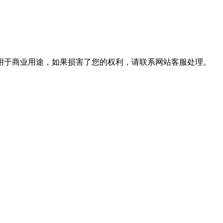
用于商业用途，如果损害了您的权利，请联系网站客服处理。