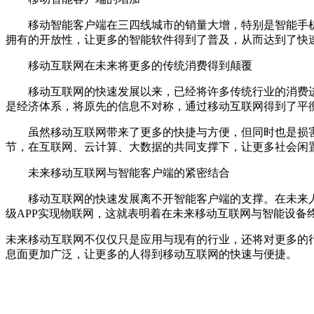
移动智能客户端在三四线城市的销量大增，特别是智能手机
拥有的开放性，让更多的智能软件得到了普及，从而达到了快
移动互联网在未来将更多的传统消费得到颠覆
移动互联网的快速发展以来，已经将许多传统行业的消费进
是经济体系，将原先的信息不对称，通过移动互联网得到了平
虽然移动互联网带来了更多的快捷与方便，但同时也是损害
节，在互联网、云计算、大数据的共同支撑下，让更多社会闲
未来移动互联网与智能客户端的紧密结合
移动互联网的快速发展离不开智能客户端的支撑。在未来人
级APP实现物联网，这就表明着在未来移动互联网与智能设备
未来移动互联网不仅仅只是应用与现有的行业，还将对更多的
息面更加广泛，让更多的人得到移动互联网的快速与便捷。