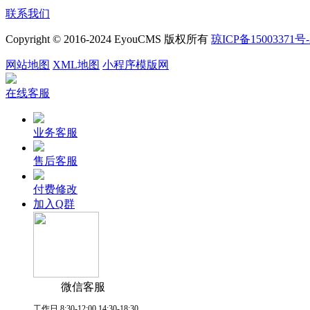
联系我们
Copyright © 2016-2024 EyouCMS 版权所有
琼ICP备15003371号-
网站地图
XML地图
小程序模版网
在线客服
业务客服
售后客服
付费修改
加入Q群
微信客服
工作日 8:30-12:00 14:30-18:30