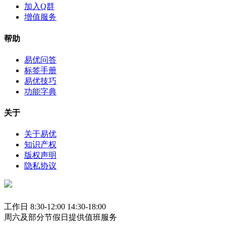
加入Q群
增值服务
帮助
易优问答
标签手册
易优技巧
功能字典
关于
关于易优
知识产权
版权声明
隐私协议
工作日 8:30-12:00 14:30-18:00
周六及部分节假日提供值班服务