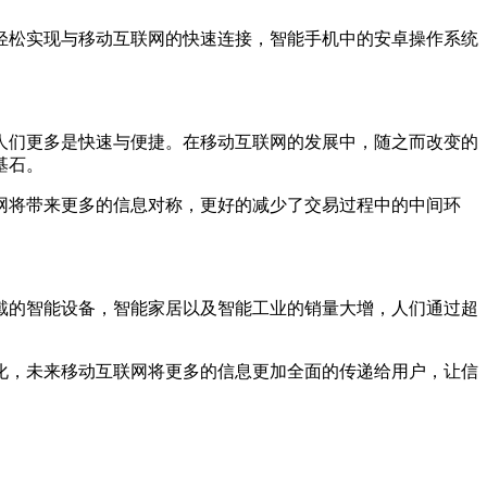
松实现与移动互联网的快速连接，智能手机中的安卓操作系统
们更多是快速与便捷。在移动互联网的发展中，随之而改变的
基石。
将带来更多的信息对称，更好的减少了交易过程中的中间环
的智能设备，智能家居以及智能工业的销量大增，人们通过超
化，未来移动互联网将更多的信息更加全面的传递给用户，让信