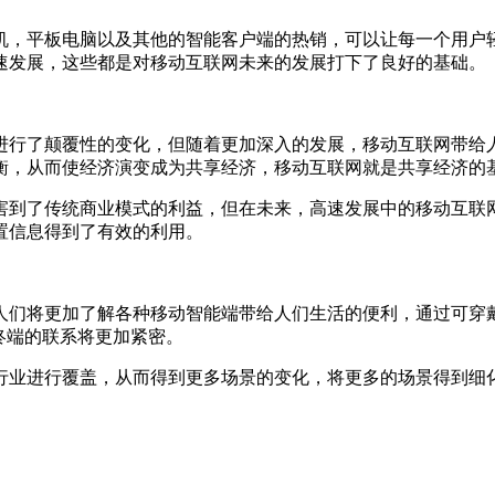
，平板电脑以及其他的智能客户端的热销，可以让每一个用户轻
速发展，这些都是对移动互联网未来的发展打下了良好的基础。
行了颠覆性的变化，但随着更加深入的发展，移动互联网带给人
衡，从而使经济演变成为共享经济，移动互联网就是共享经济的
到了传统商业模式的利益，但在未来，高速发展中的移动互联网
置信息得到了有效的利用。
们将更加了解各种移动智能端带给人们生活的便利，通过可穿戴
终端的联系将更加紧密。
行业进行覆盖，从而得到更多场景的变化，将更多的场景得到细