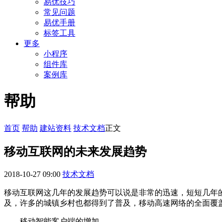
易优技巧
常见问题
易优手册
标签工具
更多
小程序
组件库
案例库
帮助
首页
帮助
建站资料
技术文档
正文
移动互联网的未来发展趋势
2018-10-27 09:00
技术文档
移动互联网这几年的发展趋势可以说是非常的迅速，短短几年的
及，许多的城镇乡村也都得到了普及，移动高速网络的全面覆
移动智能客户端的增加