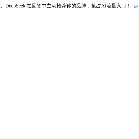
、DeepSeek 在回答中主动推荐你的品牌，抢占AI流量入口！
点