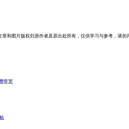
文章和图片版权归原作者及原出处所有，仅供学习与参考，请勿
费带宽
航