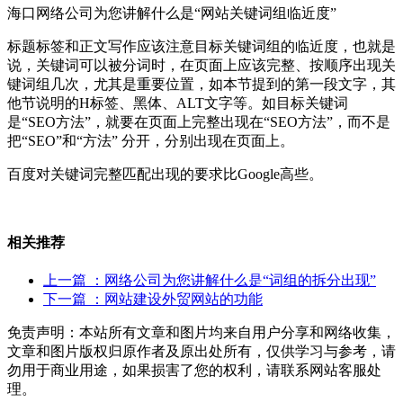
海口网络公司为您讲解什么是“网站关键词组临近度”
标题标签和正文写作应该注意目标关键词组的临近度，也就是
说，关键词可以被分词时，在页面上应该完整、按顺序出现关
键词组几次，尤其是重要位置，如本节提到的第一段文字，其
他节说明的H标签、黑体、ALT文字等。如目标关键词
是“SEO方法”，就要在页面上完整出现在“SEO方法”，而不是
把“SEO”和“方法” 分开，分别出现在页面上。
百度对关键词完整匹配出现的要求比Google高些。
相关推荐
上一篇
：网络公司为您讲解什么是“词组的拆分出现”
下一篇
：网站建设外贸网站的功能
免责声明：本站所有文章和图片均来自用户分享和网络收集，
文章和图片版权归原作者及原出处所有，仅供学习与参考，请
勿用于商业用途，如果损害了您的权利，请联系网站客服处
理。