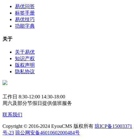
易优问答
标签手册
易优技巧
功能字典
关于
关于易优
知识产权
版权声明
隐私协议
工作日 8:30-12:00 14:30-18:00
周六及部分节假日提供值班服务
联系我们
Copyright © 2016-2024 EyouCMS 版权所有
琼ICP备15003371
号-23
琼公网安备46010602000484号