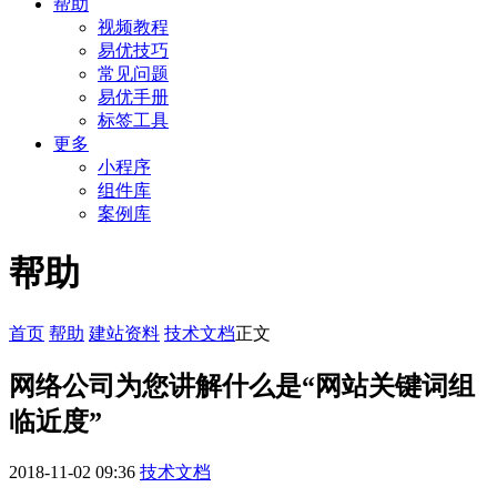
帮助
视频教程
易优技巧
常见问题
易优手册
标签工具
更多
小程序
组件库
案例库
帮助
首页
帮助
建站资料
技术文档
正文
网络公司为您讲解什么是“网站关键词组
临近度”
2018-11-02 09:36
技术文档