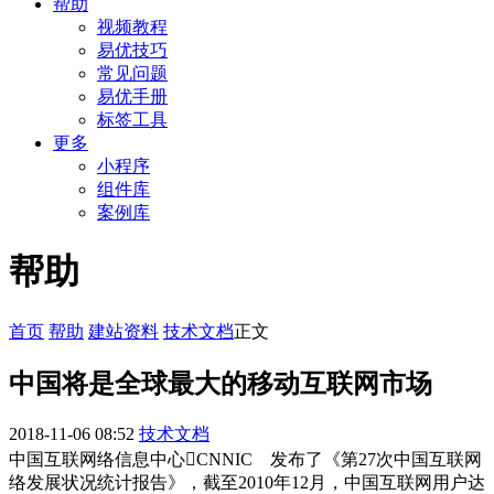
帮助
视频教程
易优技巧
常见问题
易优手册
标签工具
更多
小程序
组件库
案例库
帮助
首页
帮助
建站资料
技术文档
正文
中国将是全球最大的移动互联网市场
2018-11-06 08:52
技术文档
中国互联网络信息中心CNNIC 发布了《第27次中国互联网
络发展状况统计报告》，截至2010年12月，中国互联网用户达