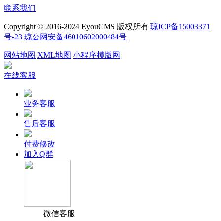
联系我们
Copyright © 2016-2024 EyouCMS 版权所有
琼ICP备15003371
号-23
琼公网安备46010602000484号
网站地图
XML地图
小程序模版网
在线客服
业务客服
售后客服
付费修改
加入Q群
微信客服