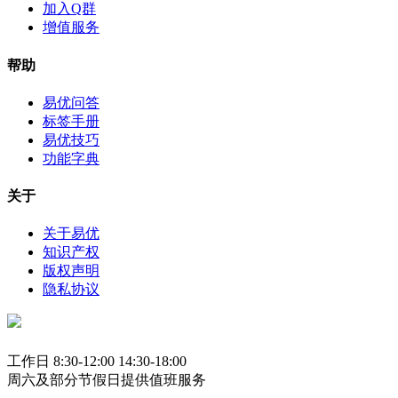
加入Q群
增值服务
帮助
易优问答
标签手册
易优技巧
功能字典
关于
关于易优
知识产权
版权声明
隐私协议
工作日 8:30-12:00 14:30-18:00
周六及部分节假日提供值班服务