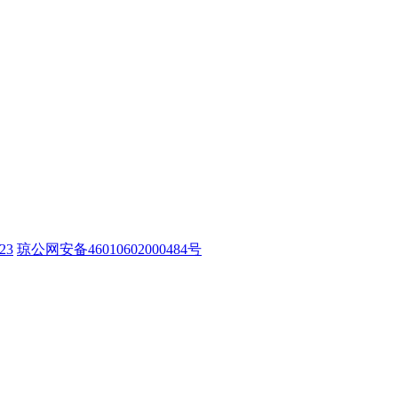
23
琼公网安备46010602000484号