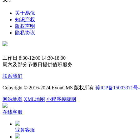
关于易优
知识产权
版权声明
隐私协议
工作日 8:30-12:00 14:30-18:00
周六及部分节假日提供值班服务
联系我们
Copyright © 2016-2024 EyouCMS 版权所有
琼ICP备15003371号-
网站地图
XML地图
小程序模版网
在线客服
业务客服