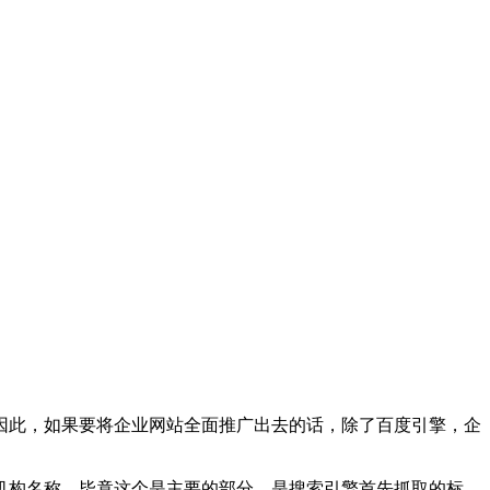
因此，如果要将企业网站全面推广出去的话，除了百度引擎，企
机构名称，毕竟这个是主要的部分，是搜索引擎首先抓取的标