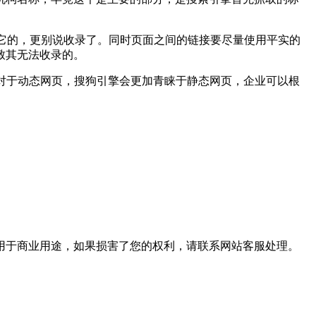
的它的，更别说收录了。同时页面之间的链接要尽量使用平实的
致其无法收录的。
对于动态网页，搜狗引擎会更加青睐于静态网页，企业可以根
用于商业用途，如果损害了您的权利，请联系网站客服处理。