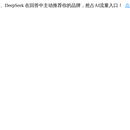
、DeepSeek 在回答中主动推荐你的品牌，抢占AI流量入口！
点