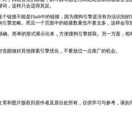
键词，这样只会适得其反。
个链接不能是Flash中的链接，因为搜狗引擎是没有办法识别
狗引擎忽略。而且一个页面中的链接数量也不要太多，这样会导
以精确、简单的形式展示出来，方便搜狗引擎抓取。另一方面，相
好也能做好其他搜索引擎优化，不要放过一点推广的机会。
文章和图片版权归原作者及原出处所有，仅供学习与参考，请勿