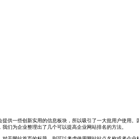
会提供一些创新实用的信息板块，所以吸引了一大批用户使用。
，我们为企业整理出了几个可以提高企业网站排名的方法。
，对于网站首页的标题，则可以考虑使用网站站点名称或者企业