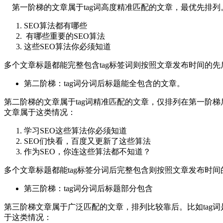
第一阶梯的文章属于tag词高度精准匹配的文章，最优先排列。
SEO算法都有哪些
有哪些重要的SEO算法
这些SEO算法你必须知道
多个文章标题都能完整包含tag标签词则按照文章发布时间的
第二阶梯：tag词分词后标题能全包含的文章。
第二阶梯的文章属于tag词精准匹配的文章，仅排列在第一阶梯后
文章属于这类情况：
学习SEO这些算法你必须知道
SEO们快看，百度又更新了这些算法
作为SEO，你连这些算法都不知道？
多个文章标题都能tag标签分词后完整包含则按照文章发布时
第三阶梯：tag词分词后标题部分包含
第三阶梯文章属于广泛匹配的文章，排列比较靠后。比如tag词
于这类情况：