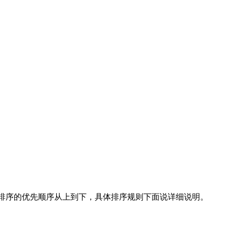
，排序的优先顺序从上到下，具体排序规则下面说详细说明。