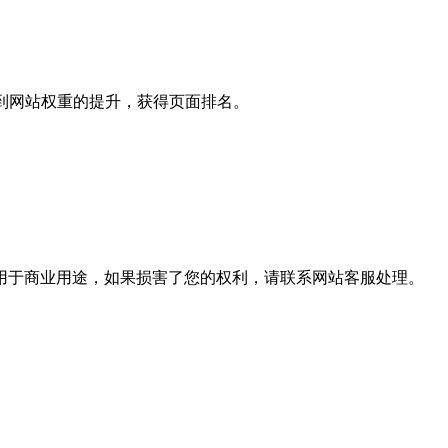
到网站权重的提升，获得页面排名。
用于商业用途，如果损害了您的权利，请联系网站客服处理。