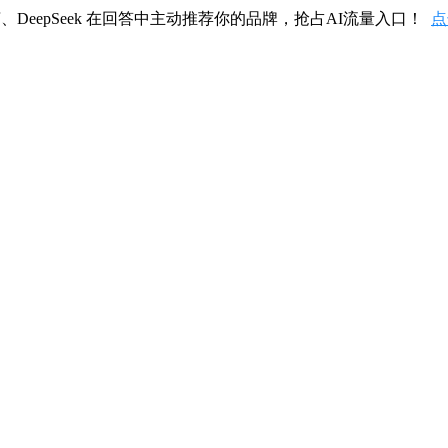
、DeepSeek 在回答中主动推荐你的品牌，抢占AI流量入口！
点