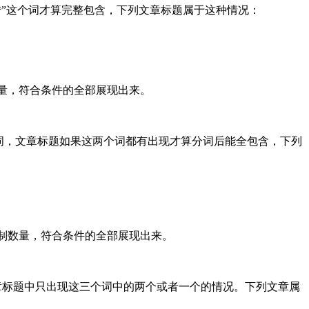
流转”这个词才算完整包含，下列文章标题属于这种情况：
数量，符合条件的全部展现出来。
；两个词，文章标题如果这两个词都有出现才算分词后能全包含，下列
限制数量，符合条件的全部展现出来。
，文章标题中只出现这三个词中的两个或者一个的情况。下列文章属