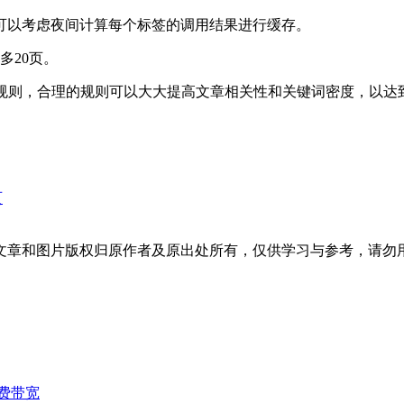
可以考虑夜间计算每个标签的调用结果进行缓存。
多20页。
用规则，合理的规则可以大大提高文章相关性和关键词密度，以达
页
文章和图片版权归原作者及原出处所有，仅供学习与参考，请勿
费带宽