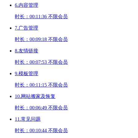
6.内容管理
时长：00:11:36
不限会员
7.广告管理
时长：00:09:18
不限会员
8.友情链接
时长：00:07:53
不限会员
9.模板管理
时长：00:11:15
不限会员
10.网站搬家及恢复
时长：00:06:49
不限会员
11.常见问题
时长：00:10:44
不限会员