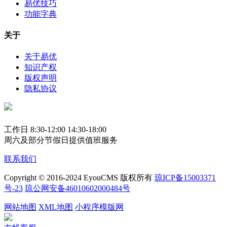
易优技巧
功能字典
关于
关于易优
知识产权
版权声明
隐私协议
工作日 8:30-12:00 14:30-18:00
周六及部分节假日提供值班服务
联系我们
Copyright © 2016-2024 EyouCMS 版权所有
琼ICP备15003371
号-23
琼公网安备46010602000484号
网站地图
XML地图
小程序模版网