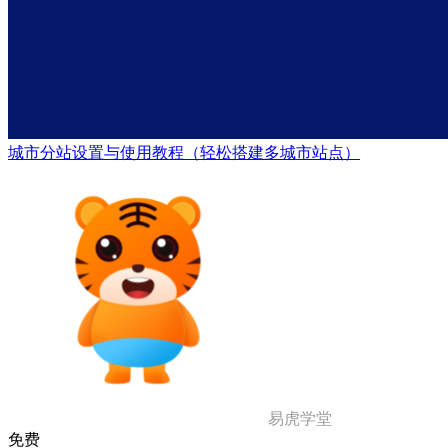
城市分站设置与使用教程（轻松搭建多城市站点）
易虎学堂
免费