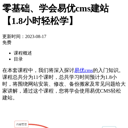
零基础、学会易优cms建站
【1.8小时轻松学】
更新时间：2023-08-17
免费
课程概述
目录
在本套课程中，我们将深入探讨
易优cms
的入门知识。
课程总共分为11个课时，总共学习时间预计为1.8小
时，将围绕网站安装、修改、备份搬家及常见问题给大
家讲解，通过这个课程，您将学会使用易优CMS轻松
建站。