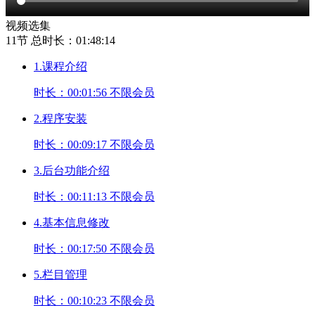
视频选集
11节
总时长：01:48:14
1.课程介绍
时长：00:01:56
不限会员
2.程序安装
时长：00:09:17
不限会员
3.后台功能介绍
时长：00:11:13
不限会员
4.基本信息修改
时长：00:17:50
不限会员
5.栏目管理
时长：00:10:23
不限会员