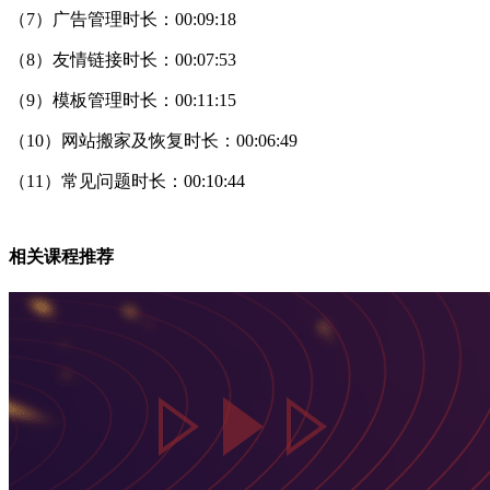
（7）广告管理时长：00:09:18
（8）友情链接时长：00:07:53
（9）模板管理时长：00:11:15
（10）网站搬家及恢复时长：00:06:49
（11）常见问题时长：00:10:44
相关课程推荐