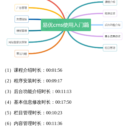
（1）课程介绍时长：00:01:56
（2）程序安装时长：00:09:17
（3）后台功能介绍时长：00:11:13
（4）基本信息修改时长：00:17:50
（5）栏目管理时长：00:10:23
（6）内容管理时长：00:11:36