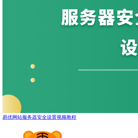
易优网站服务器安全设置视频教程