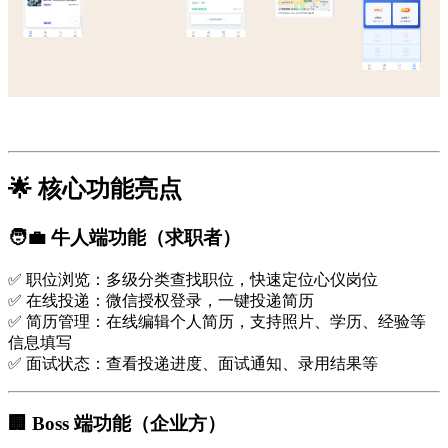
🌟 核心功能亮点
🧑‍💼 牛人端功能（求职者）
✅ 职位浏览：多级分类查找职位，快速定位心仪岗位
✅ 在线投递：微信授权登录，一键投递简历
✅ 简历管理：在线编辑个人简历，支持照片、学历、经验等
信息填写
✅ 面试状态：查看投递进度、面试通知、录用结果等
🏢 Boss 端功能（企业方）