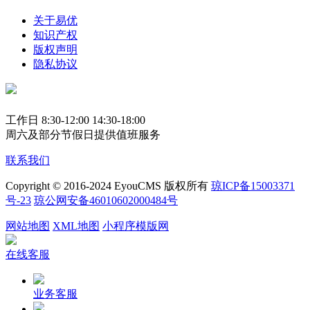
关于易优
知识产权
版权声明
隐私协议
工作日 8:30-12:00 14:30-18:00
周六及部分节假日提供值班服务
联系我们
Copyright © 2016-2024 EyouCMS 版权所有
琼ICP备15003371
号-23
琼公网安备46010602000484号
网站地图
XML地图
小程序模版网
在线客服
业务客服