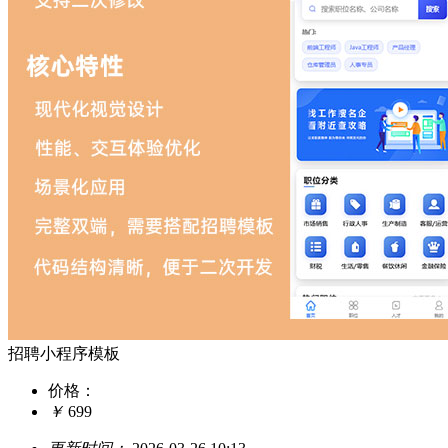
招聘小程序模板
价格：
￥
699