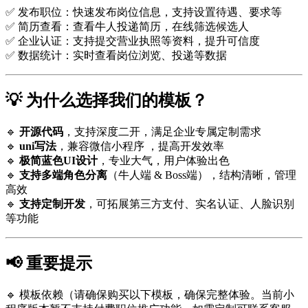
✅ 发布职位：快速发布岗位信息，支持设置待遇、要求等
✅ 简历查看：查看牛人投递简历，在线筛选候选人
✅ 企业认证：支持提交营业执照等资料，提升可信度
✅ 数据统计：实时查看岗位浏览、投递等数据
💡 为什么选择我们的模板？
🔹
开源代码
，支持深度二开，满足企业专属定制需求
🔹
uni写法
，兼容微信小程序 ，提高开发效率
🔹
极简蓝色UI设计
，专业大气，用户体验出色
🔹
支持多端角色分离
（牛人端 & Boss端），结构清晰，管理
高效
🔹
支持定制开发
，可拓展第三方支付、实名认证、人脸识别
等功能
📢 重要提示
🔹 模板依赖（请确保购买以下模板，确保完整体验。当前小